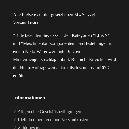
Alle Preise exkl. der gesetzlichen MwSt. zzgl.
Versandkosten
*Bitte beachten Sie, dass in den Kategorien “LEAN”
und “Maschinenbaukomponenten” bei Bestellungen mit
einem Netto-Warenwert unter 65€ ein
Mindermengenzuschlag anfällt. Bei nicht-Erreichen wird
der Netto-Auftragswert automatisch von uns auf 65€
erhöht.
Informationen
✓ Allgemeine Geschäftsbedingungen
✓ Lieferbedingungen und Versandkosten
✓ Zahlungsarten