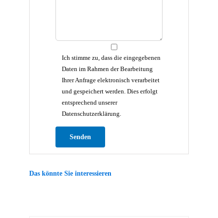
Ich stimme zu, dass die eingegebenen
Daten im Rahmen der Bearbeitung
Ihrer Anfrage elektronisch verarbeitet
und gespeichert werden. Dies erfolgt
entsprechend unserer
Datenschutzerklärung.
Bitte lasse dieses Feld leer.
Das könnte Sie interessieren