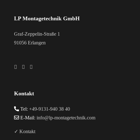
LP Montagetechnik GmbH
Graf-Zeppelin-Straße 1
91056 Erlangen
Kontakt
Tel:
+49-9131-940 38 40
E-Mail:
info@lp-montagetechnik.com
✓ Kontakt