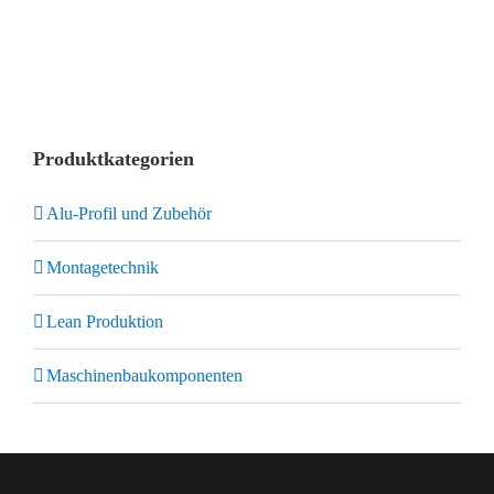
Produktkategorien
Alu-Profil und Zubehör
Montagetechnik
Lean Produktion
Maschinenbaukomponenten