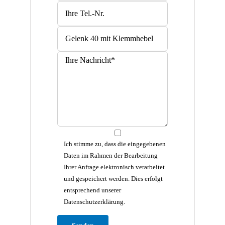
Ich stimme zu, dass die eingegebenen
Daten im Rahmen der Bearbeitung
Ihrer Anfrage elektronisch verarbeitet
und gespeichert werden. Dies erfolgt
entsprechend unserer
Datenschutzerklärung.
Bitte lasse dieses Feld leer.