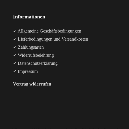
Informationen
✓ Allgemeine Geschäftsbedingungen
✓ Lieferbedingungen und Versandkosten
✓ Zahlungsarten
✓ Widerrufsbelehrung
✓ Datenschutzerklärung
✓ Impressum
Vertrag widerrufen