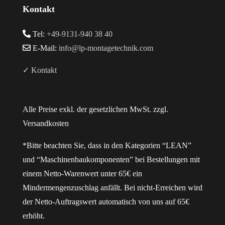
Kontakt
Tel:
+49-9131-940 38 40
E-Mail:
info@lp-montagetechnik.com
✓ Kontakt
Alle Preise exkl. der gesetzlichen MwSt. zzgl.
Versandkosten
*Bitte beachten Sie, dass in den Kategorien “LEAN”
und “Maschinenbaukomponenten” bei Bestellungen mit
einem Netto-Warenwert unter 65€ ein
Mindermengenzuschlag anfällt. Bei nicht-Erreichen wird
der Netto-Auftragswert automatisch von uns auf 65€
erhöht.