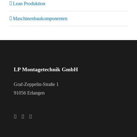
Lean Produktion
Maschinenbaukomponenten
LP Montagetechnik GmbH
Graf-Zeppelin-Straße 1
91056 Erlangen