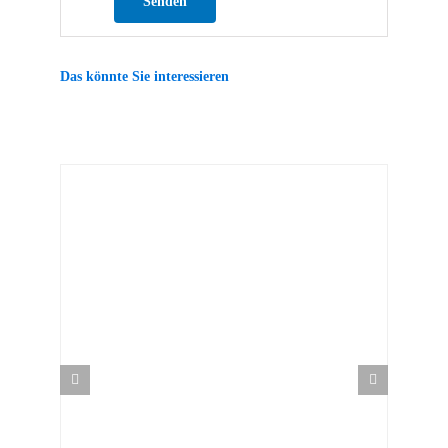
Das könnte Sie interessieren