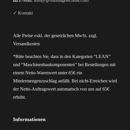
E-Mail:
info@lp-montagetechnik.com
✓ Kontakt
Alle Preise exkl. der gesetzlichen MwSt. zzgl.
Versandkosten
*Bitte beachten Sie, dass in den Kategorien “LEAN”
und “Maschinenbaukomponenten” bei Bestellungen mit
einem Netto-Warenwert unter 65€ ein
Mindermengenzuschlag anfällt. Bei nicht-Erreichen wird
der Netto-Auftragswert automatisch von uns auf 65€
erhöht.
Informationen