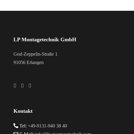
LP Montagetechnik GmbH
Graf-Zeppelin-Straße 1
91056 Erlangen
Kontakt
Tel:
+49-9131-940 38 40