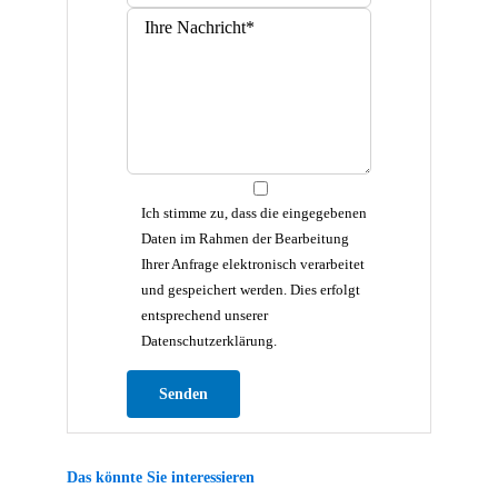
Ich stimme zu, dass die eingegebenen
Daten im Rahmen der Bearbeitung
Ihrer Anfrage elektronisch verarbeitet
und gespeichert werden. Dies erfolgt
entsprechend unserer
Datenschutzerklärung.
Bitte lasse dieses Feld leer.
Das könnte Sie interessieren