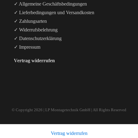
✓ Allgemeine Geschäftsbedingungen
✓ Lieferbedingungen und Versandkosten
✓ Zahlungsarten
✓ Widerrufsbelehrung
✓ Datenschutzerklärung
✓ Impressum
Vertrag widerrufen
© Copyright
2026 | LP Montagetechnik GmbH | All Rights Reserved
Vertrag widerrufen