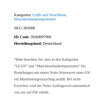
240
Menge
Kategorien:
Griffe und Verschlüsse
,
Maschinenbaukomponenten
SKU:
092008
HS Code:
39269097900
Herstellungsland:
Deutschland
*Bitte beachten Sie, dass in den Kategorien
“LEAN” und “Maschinenbaukomponenten” bei
Bestellungen mit einem Netto-Warenwert unter 65€
ein Mindermengenzuschlag anfällt. Bei nicht-
Erreichen wird der Netto-Auftragswert automatisch
von uns auf 65€ erhöht.