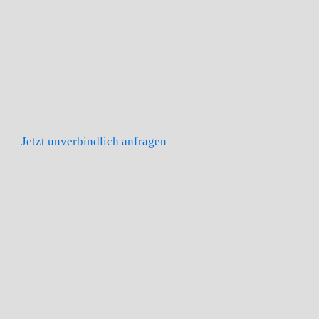
Jetzt unverbindlich anfragen