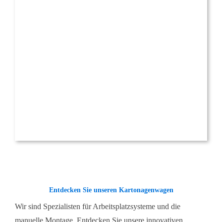
Entdecken Sie unseren Kartonagenwagen
Wir sind Spezialisten für Arbeitsplatzsysteme und die
manuelle Montage. Entdecken Sie unsere innovativen