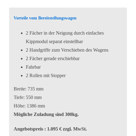
Vorteile vom Bereitstellungswagen
2 Fächer in der Neigung durch einfaches
Kippmodul separat einstellbar
2 Handgriffe zum Verschieben des Wagens
2 Fächer gerade erschiebbar
Fahrbar
2 Rollen mit Stopper
Breite: 735 mm
Tiefe: 550 mm
Höhe: 1386 mm
Mögliche Zuladung sind 300kg.
Angebotspreis : 1.095 € zzgl. MwSt.