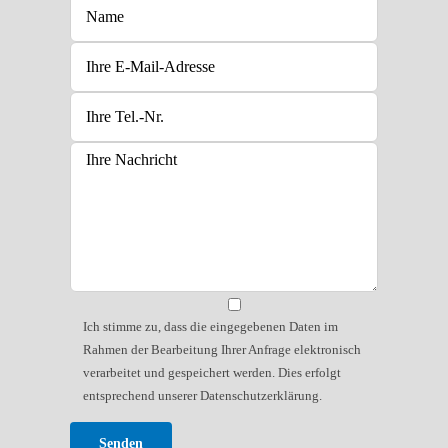
Bitte lasse dieses Feld leer.
Bitte lasse dieses Feld leer.
Bitte lasse dieses Feld leer.
Ich stimme zu, dass die eingegebenen Daten im
Rahmen der Bearbeitung Ihrer Anfrage elektronisch
verarbeitet und gespeichert werden. Dies erfolgt
entsprechend unserer Datenschutzerklärung.