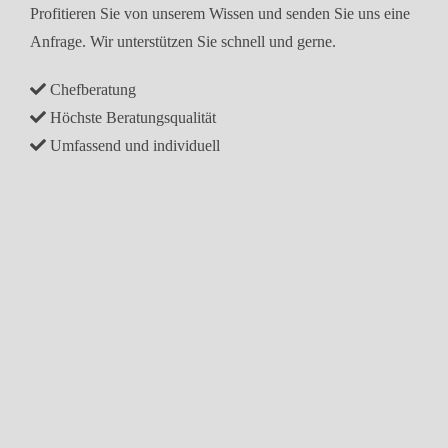
Profitieren Sie von unserem Wissen und senden Sie uns eine
Anfrage. Wir unterstützen Sie schnell und gerne.
Chefberatung
Höchste Beratungsqualität
Umfassend und individuell