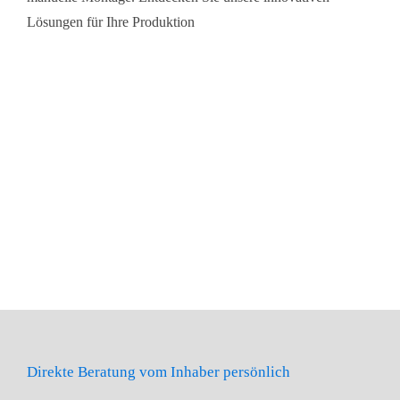
Lösungen für Ihre Produktion
Direkte Beratung vom Inhaber persönlich