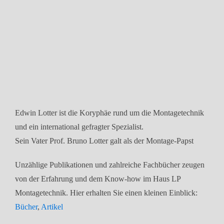
Edwin Lotter ist die Koryphäe rund um die Montagetechnik
und ein international gefragter Spezialist.
Sein Vater Prof. Bruno Lotter galt als der Montage-Papst
Unzählige Publikationen und zahlreiche Fachbücher zeugen
von der Erfahrung und dem Know-how im Haus LP
Montagetechnik. Hier erhalten Sie einen kleinen Einblick:
Bücher
,
Artikel