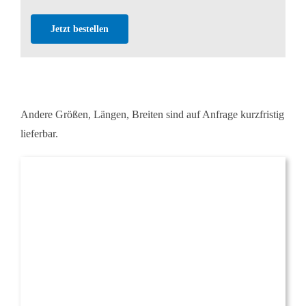
Jetzt bestellen
Andere Größen, Längen, Breiten sind auf Anfrage kurzfristig
lieferbar.