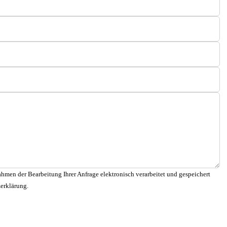
hmen der Bearbeitung Ihrer Anfrage elektronisch verarbeitet und gespeichert
zerklärung.