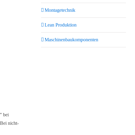
Montagetechnik
Lean Produktion
Maschinenbaukomponenten
” bei
Bei nicht-