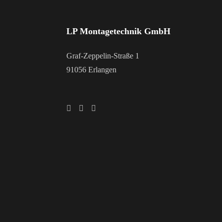
LP Montagetechnik GmbH
Graf-Zeppelin-Straße 1
91056 Erlangen