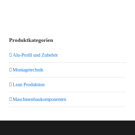
Produktkategorien
Alu-Profil und Zubehör
Montagetechnik
Lean Produktion
Maschinenbaukomponenten