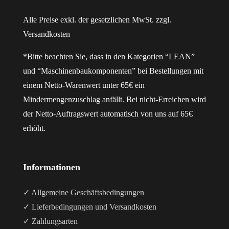
Alle Preise exkl. der gesetzlichen MwSt. zzgl.
Versandkosten
*Bitte beachten Sie, dass in den Kategorien “LEAN”
und “Maschinenbaukomponenten” bei Bestellungen mit
einem Netto-Warenwert unter 65€ ein
Mindermengenzuschlag anfällt. Bei nicht-Erreichen wird
der Netto-Auftragswert automatisch von uns auf 65€
erhöht.
Informationen
✓ Allgemeine Geschäftsbedingungen
✓ Lieferbedingungen und Versandkosten
✓ Zahlungsarten