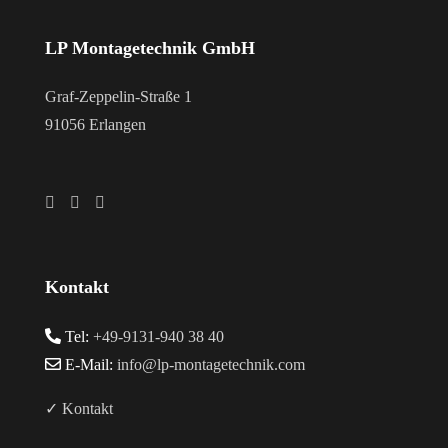
LP Montagetechnik GmbH
Graf-Zeppelin-Straße 1
91056 Erlangen
Kontakt
Tel:
+49-9131-940 38 40
E-Mail:
info@lp-montagetechnik.com
✓ Kontakt