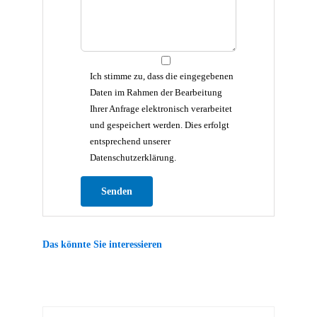
Ich stimme zu, dass die eingegebenen
Daten im Rahmen der Bearbeitung
Ihrer Anfrage elektronisch verarbeitet
und gespeichert werden. Dies erfolgt
entsprechend unserer
Datenschutzerklärung.
Bitte lasse dieses Feld leer.
Das könnte Sie interessieren