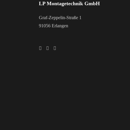
LP Montagetechnik GmbH
Graf-Zeppelin-Straße 1
91056 Erlangen