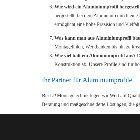
Wie wird ein Aluminiumprofil hergestell
hergestellt, bei dem Aluminium durch eine
ermöglicht eine hohe Präzision und Vielfalt
Was kann man aus Aluminiumprofil ba
Montagelinien, Werkbänken bis hin zu kre
Wie viel hält ein Aluminiumprofil aus?
Di
Konstruktion ab. Unsere Profile sind für hoh
Ihr Partner für Aluminiumprofile
Bei LP Montagetechnik legen wir Wert auf Qualitä
Beratung und maßgeschneiderte Lösungen, die ge