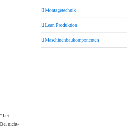
Montagetechnik
Lean Produktion
Maschinenbaukomponenten
” bei
Bei nicht-