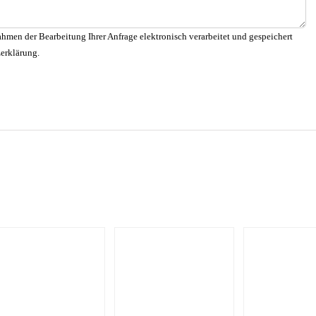
hmen der Bearbeitung Ihrer Anfrage elektronisch verarbeitet und gespeichert
zerklärung.