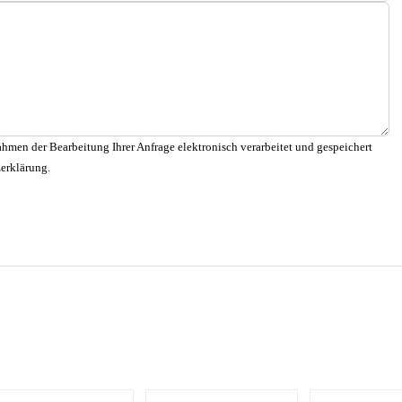
hmen der Bearbeitung Ihrer Anfrage elektronisch verarbeitet und gespeichert
zerklärung.