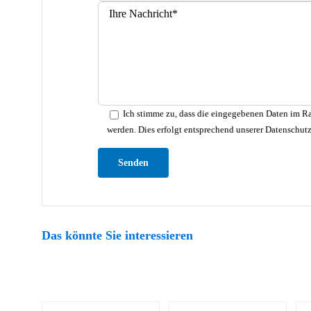
Ich stimme zu, dass die eingegebenen Daten im Ra
werden. Dies erfolgt entsprechend unserer Datenschut
Bitte lasse dieses Feld leer.
Das könnte Sie interessieren