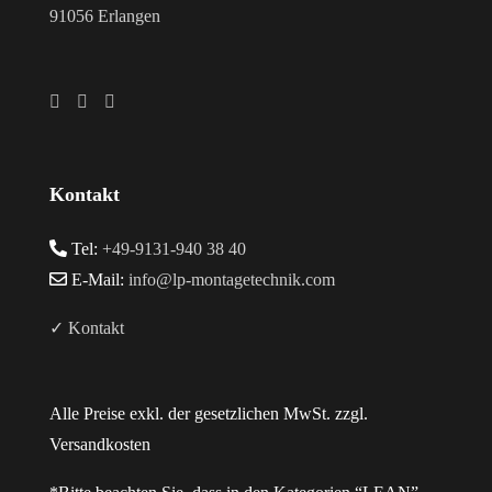
91056 Erlangen
Kontakt
Tel:
+49-9131-940 38 40
E-Mail:
info@lp-montagetechnik.com
✓ Kontakt
Alle Preise exkl. der gesetzlichen MwSt. zzgl.
Versandkosten