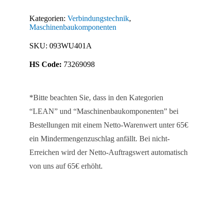
Menge
Kategorien:
Verbindungstechnik
,
Maschinenbaukomponenten
SKU:
093WU401A
HS Code:
73269098
*Bitte beachten Sie, dass in den Kategorien
“LEAN” und “Maschinenbaukomponenten” bei
Bestellungen mit einem Netto-Warenwert unter 65€
ein Mindermengenzuschlag anfällt. Bei nicht-
Erreichen wird der Netto-Auftragswert automatisch
von uns auf 65€ erhöht.