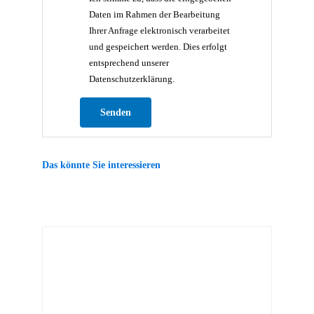
Daten im Rahmen der Bearbeitung
Ihrer Anfrage elektronisch verarbeitet
und gespeichert werden. Dies erfolgt
entsprechend unserer
Datenschutzerklärung.
Bitte lasse dieses Feld leer.
Das könnte Sie interessieren