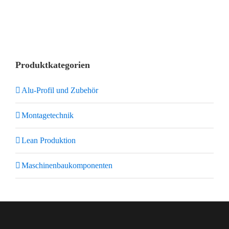
Produktkategorien
Alu-Profil und Zubehör
Montagetechnik
Lean Produktion
Maschinenbaukomponenten