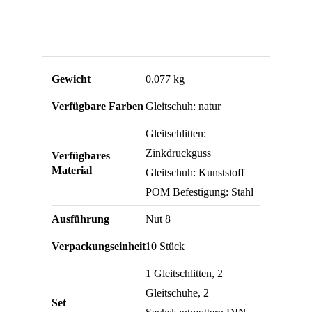
Gewicht
0,077 kg
Verfügbare Farben
Gleitschuh: natur
Gleitschlitten:
Zinkdruckguss
Verfügbares
Material
Gleitschuh: Kunststoff
POM Befestigung: Stahl
Ausführung
Nut 8
Verpackungseinheit
10 Stück
1 Gleitschlitten, 2
Gleitschuhe, 2
Set