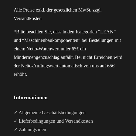
Alle Preise exkl. der gesetzlichen MwSt. zzgl.
Versandkosten
*Bitte beachten Sie, dass in den Kategorien “LEAN”
und “Maschinenbaukomponenten” bei Bestellungen mit
einem Netto-Warenwert unter 65€ ein
Mindermengenzuschlag anfällt. Bei nicht-Erreichen wird
der Netto-Auftragswert automatisch von uns auf 65€
erhöht.
Informationen
✓ Allgemeine Geschäftsbedingungen
✓ Lieferbedingungen und Versandkosten
✓ Zahlungsarten