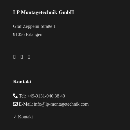
LP Montagetechnik GmbH
Graf-Zeppelin-Straße 1
91056 Erlangen
Kontakt
Tel:
+49-9131-940 38 40
E-Mail:
info@lp-montagetechnik.com
✓ Kontakt