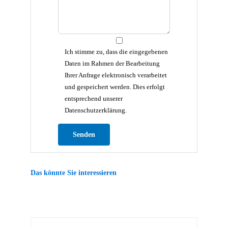
Ich stimme zu, dass die eingegebenen
Daten im Rahmen der Bearbeitung
Ihrer Anfrage elektronisch verarbeitet
und gespeichert werden. Dies erfolgt
entsprechend unserer
Datenschutzerklärung.
Bitte lasse dieses Feld leer.
Das könnte Sie interessieren