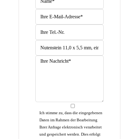
Bitte lasse dieses Feld leer.
Ich stimme zu, dass die eingegebenen
Daten im Rahmen der Bearbeitung
Ihrer Anfrage elektronisch verarbeitet
und gespeichert werden. Dies erfolgt