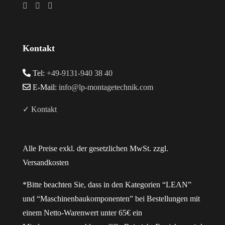
Kontakt
Tel:
+49-9131-940 38 40
E-Mail:
info@lp-montagetechnik.com
✓ Kontakt
Alle Preise exkl. der gesetzlichen MwSt. zzgl.
Versandkosten
*Bitte beachten Sie, dass in den Kategorien “LEAN”
und “Maschinenbaukomponenten” bei Bestellungen mit
einem Netto-Warenwert unter 65€ ein