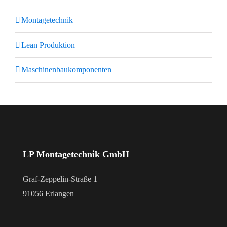
Montagetechnik
Lean Produktion
Maschinenbaukomponenten
LP Montagetechnik GmbH
Graf-Zeppelin-Straße 1
91056 Erlangen