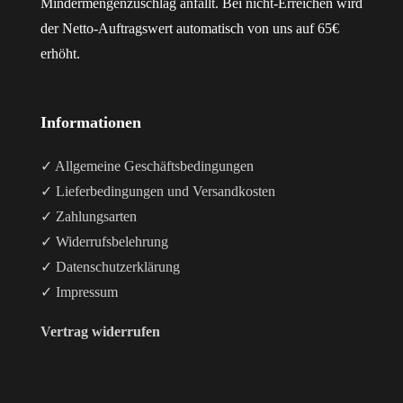
Mindermengenzuschlag anfällt. Bei nicht-Erreichen wird
der Netto-Auftragswert automatisch von uns auf 65€
erhöht.
Informationen
✓ Allgemeine Geschäftsbedingungen
✓ Lieferbedingungen und Versandkosten
✓ Zahlungsarten
✓ Widerrufsbelehrung
✓ Datenschutzerklärung
✓ Impressum
Vertrag widerrufen