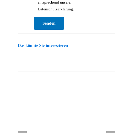
entsprechend unserer
Datenschutzerklärung.
Bitte lasse dieses Feld leer.
Das könnte Sie interessieren