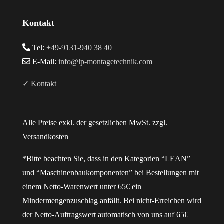
Kontakt
Tel:
+49-9131-940 38 40
E-Mail:
info@lp-montagetechnik.com
✓ Kontakt
Alle Preise exkl. der gesetzlichen MwSt. zzgl.
Versandkosten
*Bitte beachten Sie, dass in den Kategorien “LEAN”
und “Maschinenbaukomponenten” bei Bestellungen mit
einem Netto-Warenwert unter 65€ ein
Mindermengenzuschlag anfällt. Bei nicht-Erreichen wird
der Netto-Auftragswert automatisch von uns auf 65€