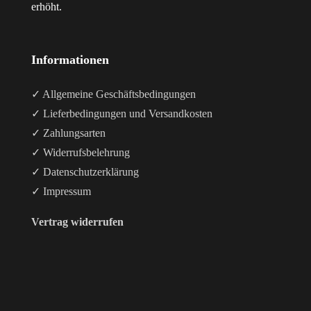
erhöht.
Informationen
✓ Allgemeine Geschäftsbedingungen
✓ Lieferbedingungen und Versandkosten
✓ Zahlungsarten
✓ Widerrufsbelehrung
✓ Datenschutzerklärung
✓ Impressum
Vertrag widerrufen