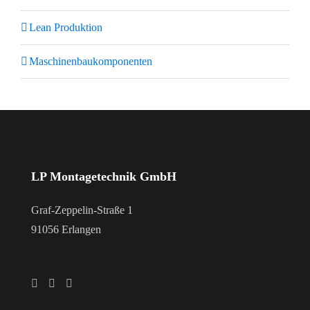
Lean Produktion
Maschinenbaukomponenten
LP Montagetechnik GmbH
Graf-Zeppelin-Straße 1
91056 Erlangen