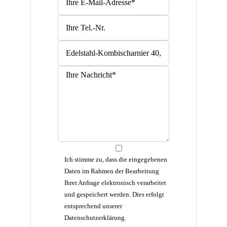
Ich stimme zu, dass die eingegebenen
Daten im Rahmen der Bearbeitung
Ihrer Anfrage elektronisch verarbeitet
und gespeichert werden. Dies erfolgt
entsprechend unserer
Datenschutzerklärung.