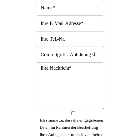
Bitte lasse dieses Feld leer.
Bitte lasse dieses Feld leer.
Ich stimme zu, dass die eingegebenen
Daten im Rahmen der Bearbeitung
Ihrer Anfrage elektronisch verarbeitet