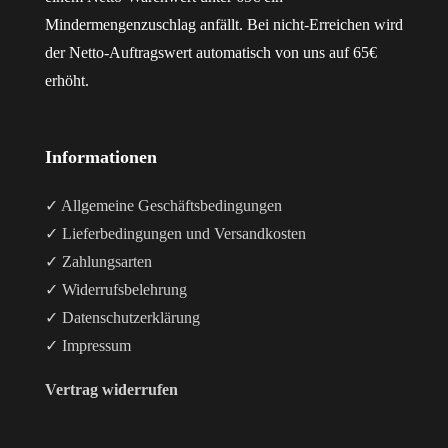
Mindermengenzuschlag anfällt. Bei nicht-Erreichen wird
der Netto-Auftragswert automatisch von uns auf 65€
erhöht.
Informationen
✓ Allgemeine Geschäftsbedingungen
✓ Lieferbedingungen und Versandkosten
✓ Zahlungsarten
✓ Widerrufsbelehrung
✓ Datenschutzerklärung
✓ Impressum
Vertrag widerrufen