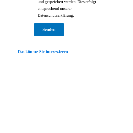
und gespeichert werden. Dies erfolgt
entsprechend unserer
Datenschutzerklärung.
Bitte lasse dieses Feld leer.
Das könnte Sie interessieren