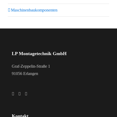
Maschinenbaukomponenten
LP Montagetechnik GmbH
Graf-Zeppelin-Straße 1
91056 Erlangen
Kontakt