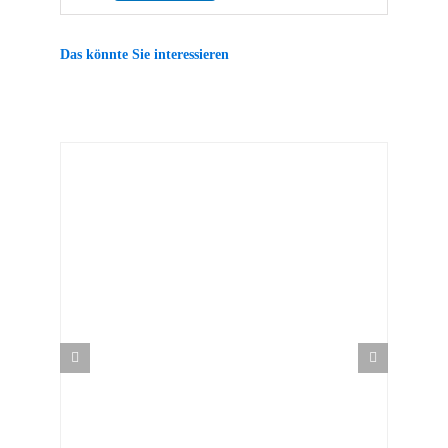
Das könnte Sie interessieren