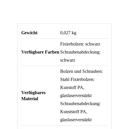
Gewicht
0,027 kg
Fixierbolzen: schwarz
Verfügbare Farben
Schraubenabdeckung:
schwarz
Bolzen und Schrauben:
Stahl Fixierbolzen:
Kunstoff PA,
Verfügbares
glasfaserverstärkt
Material
Schraubenabdeckung:
Kunststoff PA,
glasfaserverstärkt