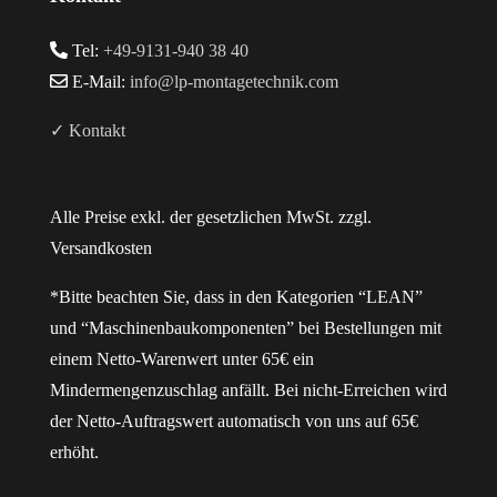
Tel:
+49-9131-940 38 40
E-Mail:
info@lp-montagetechnik.com
✓ Kontakt
Alle Preise exkl. der gesetzlichen MwSt. zzgl.
Versandkosten
*Bitte beachten Sie, dass in den Kategorien “LEAN”
und “Maschinenbaukomponenten” bei Bestellungen mit
einem Netto-Warenwert unter 65€ ein
Mindermengenzuschlag anfällt. Bei nicht-Erreichen wird
der Netto-Auftragswert automatisch von uns auf 65€
erhöht.