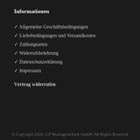
Informationen
✓ Allgemeine Geschäftsbedingungen
✓ Lieferbedingungen und Versandkosten
✓ Zahlungsarten
✓ Widerrufsbelehrung
✓ Datenschutzerklärung
✓ Impressum
Vertrag widerrufen
© Copyright
2026 | LP Montagetechnik GmbH | All Rights Reserved