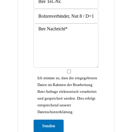
Ich stimme zu, dass die eingegebenen
Daten im Rahmen der Bearbeitung
Ihrer Anfrage elektronisch verarbeitet
und gespeichert werden. Dies erfolgt
entsprechend unserer
Datenschutzerklärung.
Bitte lasse dieses Feld leer.