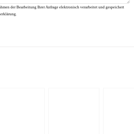
hmen der Bearbeitung Ihrer Anfrage elektronisch verarbeitet und gespeichert
zerklärung.