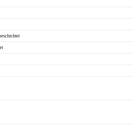
eschichtet
et