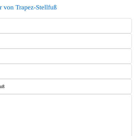
r von Trapez-Stellfuß