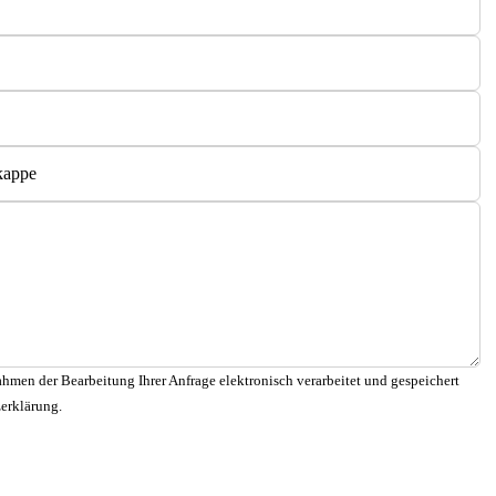
hmen der Bearbeitung Ihrer Anfrage elektronisch verarbeitet und gespeichert
zerklärung.