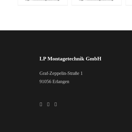
LP Montagetechnik GmbH
Graf-Zeppelin-Straße 1
91056 Erlangen