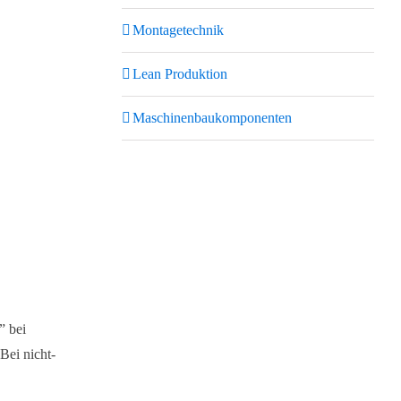
Montagetechnik
Lean Produktion
Maschinenbaukomponenten
” bei
Bei nicht-