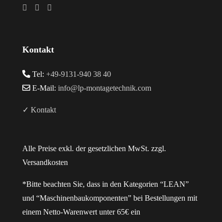
Kontakt
Tel:
+49-9131-940 38 40
E-Mail:
info@lp-montagetechnik.com
✓ Kontakt
Alle Preise exkl. der gesetzlichen MwSt. zzgl.
Versandkosten
*Bitte beachten Sie, dass in den Kategorien “LEAN”
und “Maschinenbaukomponenten” bei Bestellungen mit
einem Netto-Warenwert unter 65€ ein