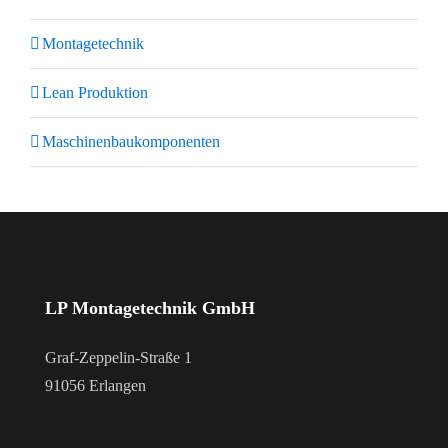
Montagetechnik
Lean Produktion
Maschinenbaukomponenten
LP Montagetechnik GmbH
Graf-Zeppelin-Straße 1
91056 Erlangen