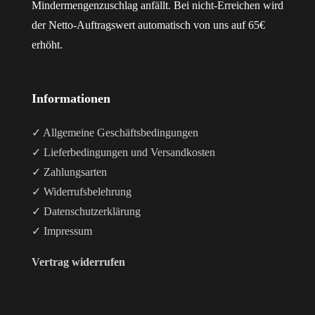
Mindermengenzuschlag anfällt. Bei nicht-Erreichen wird
der Netto-Auftragswert automatisch von uns auf 65€
erhöht.
Informationen
✓ Allgemeine Geschäftsbedingungen
✓ Lieferbedingungen und Versandkosten
✓ Zahlungsarten
✓ Widerrufsbelehrung
✓ Datenschutzerklärung
✓ Impressum
Vertrag widerrufen