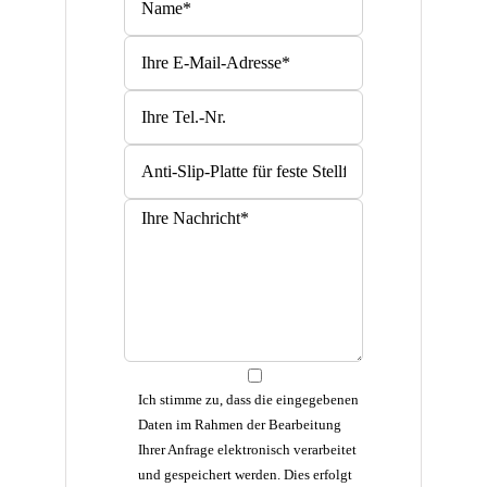
Bitte lasse dieses Feld leer.
Ich stimme zu, dass die eingegebenen
Daten im Rahmen der Bearbeitung
Ihrer Anfrage elektronisch verarbeitet
und gespeichert werden. Dies erfolgt