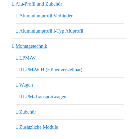
Alu-Profil und Zubehör
Aluminiumprofil Verbinder
Aluminiumprofil I-Typ Aluprofil
Montagetechnik
LPM-W
LPM-W H (Höhenverstellbar)
Wagen
LPM-Transportwagen
Zubehör
Zusätzliche Module