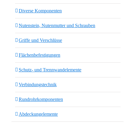
Diverse Komponenten
Nutenstein, Nutenmutter und Schrauben
Griffe und Verschlüsse
Flächenbefestigungen
Schutz- und Trennwandelemente
Verbindungstechnik
Rundrohrkomponenten
Abdeckungelemente