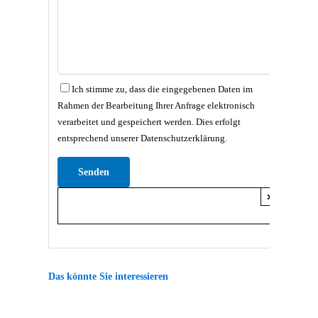
Ich stimme zu, dass die eingegebenen Daten im
Rahmen der Bearbeitung Ihrer Anfrage elektronisch
verarbeitet und gespeichert werden. Dies erfolgt
entsprechend unserer Datenschutzerklärung.
Bitte lasse dieses Feld leer.
×
Das könnte Sie interessieren