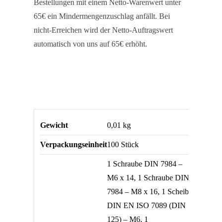
Bestellungen mit einem Netto-Warenwert unter
65€ ein Mindermengenzuschlag anfällt. Bei
nicht-Erreichen wird der Netto-Auftragswert
automatisch von uns auf 65€ erhöht.
Gewicht
0,01 kg
Verpackungseinheit
100 Stück
1 Schraube DIN 7984 –
M6 x 14, 1 Schraube DIN
7984 – M8 x 16, 1 Scheibe
DIN EN ISO 7089 (DIN
125) – M6, 1