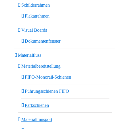
Schilderrahmen
Plakatrahmen
Visual Boards
Dokumentenfenster
Materialfluss
Materialbereitstellung
FIFO-Monorail-Schienen
Führungsschienen FIFO
Parkschienen
Materialtransport