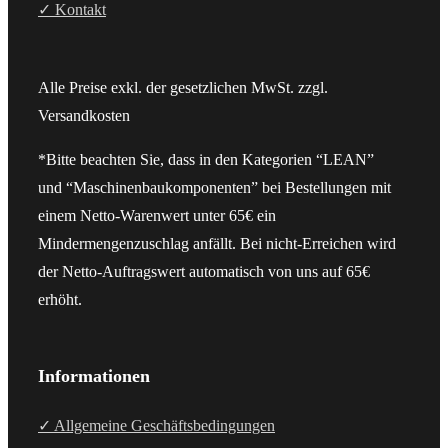
✓ Kontakt
Alle Preise exkl. der gesetzlichen MwSt. zzgl.
Versandkosten
*Bitte beachten Sie, dass in den Kategorien “LEAN”
und “Maschinenbaukomponenten” bei Bestellungen mit
einem Netto-Warenwert unter 65€ ein
Mindermengenzuschlag anfällt. Bei nicht-Erreichen wird
der Netto-Auftragswert automatisch von uns auf 65€
erhöht.
Informationen
✓ Allgemeine Geschäftsbedingungen