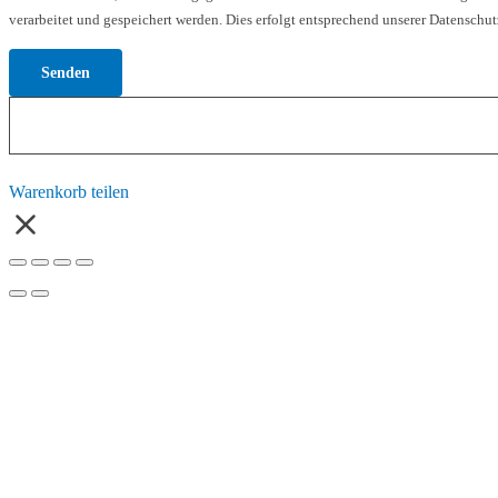
verarbeitet und gespeichert werden. Dies erfolgt entsprechend unserer Datenschut
Warenkorb teilen