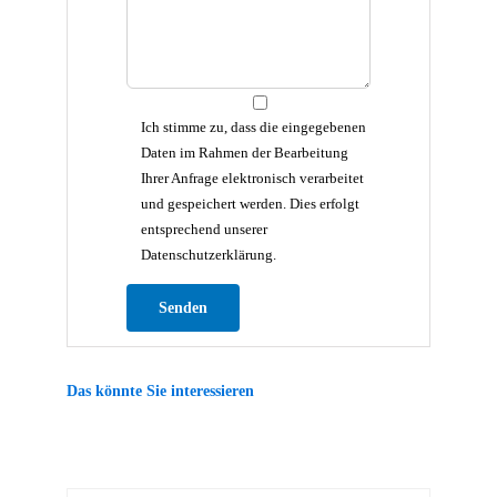
Ich stimme zu, dass die eingegebenen
Daten im Rahmen der Bearbeitung
Ihrer Anfrage elektronisch verarbeitet
und gespeichert werden. Dies erfolgt
entsprechend unserer
Datenschutzerklärung.
Bitte lasse dieses Feld leer.
Das könnte Sie interessieren