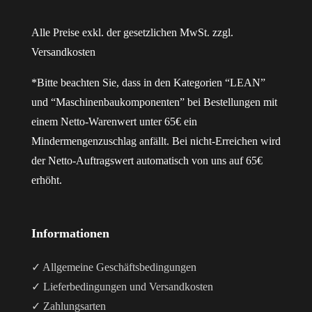
Alle Preise exkl. der gesetzlichen MwSt. zzgl.
Versandkosten
*Bitte beachten Sie, dass in den Kategorien “LEAN”
und “Maschinenbaukomponenten” bei Bestellungen mit
einem Netto-Warenwert unter 65€ ein
Mindermengenzuschlag anfällt. Bei nicht-Erreichen wird
der Netto-Auftragswert automatisch von uns auf 65€
erhöht.
Informationen
✓ Allgemeine Geschäftsbedingungen
✓ Lieferbedingungen und Versandkosten
✓ Zahlungsarten