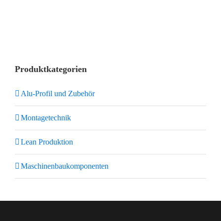
Produktkategorien
Alu-Profil und Zubehör
Montagetechnik
Lean Produktion
Maschinenbaukomponenten