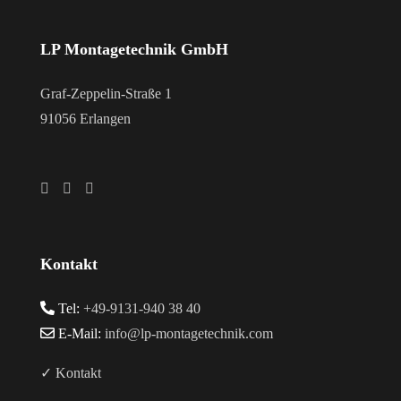
LP Montagetechnik GmbH
Graf-Zeppelin-Straße 1
91056 Erlangen
Kontakt
Tel:
+49-9131-940 38 40
E-Mail:
info@lp-montagetechnik.com
✓ Kontakt