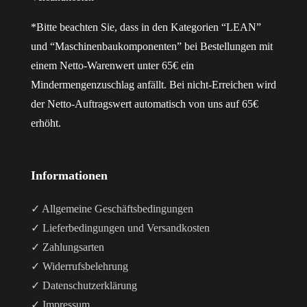
*Bitte beachten Sie, dass in den Kategorien “LEAN”
und “Maschinenbaukomponenten” bei Bestellungen mit
einem Netto-Warenwert unter 65€ ein
Mindermengenzuschlag anfällt. Bei nicht-Erreichen wird
der Netto-Auftragswert automatisch von uns auf 65€
erhöht.
Informationen
✓ Allgemeine Geschäftsbedingungen
✓ Lieferbedingungen und Versandkosten
✓ Zahlungsarten
✓ Widerrufsbelehrung
✓ Datenschutzerklärung
✓ Impressum