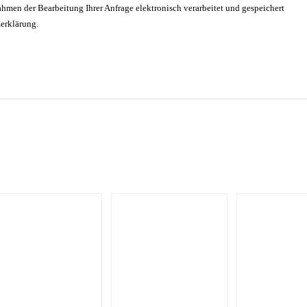
hmen der Bearbeitung Ihrer Anfrage elektronisch verarbeitet und gespeichert
zerklärung.