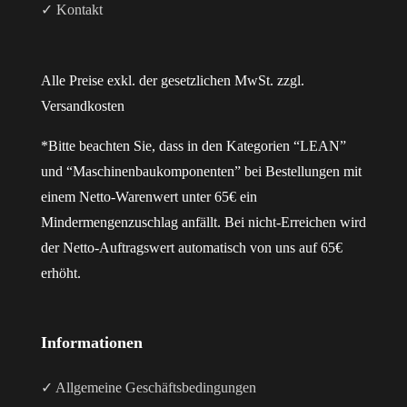
✓ Kontakt
Alle Preise exkl. der gesetzlichen MwSt. zzgl.
Versandkosten
*Bitte beachten Sie, dass in den Kategorien “LEAN”
und “Maschinenbaukomponenten” bei Bestellungen mit
einem Netto-Warenwert unter 65€ ein
Mindermengenzuschlag anfällt. Bei nicht-Erreichen wird
der Netto-Auftragswert automatisch von uns auf 65€
erhöht.
Informationen
✓ Allgemeine Geschäftsbedingungen