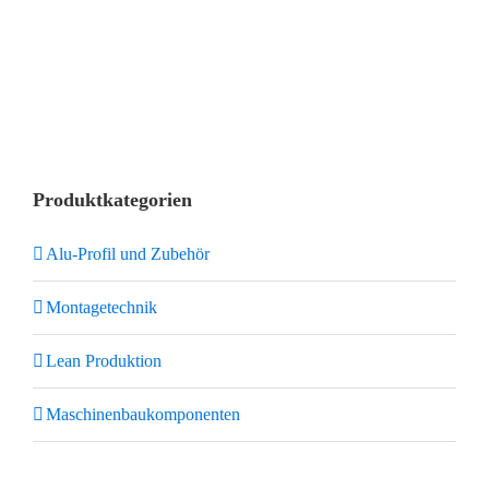
Produktkategorien
Alu-Profil und Zubehör
Montagetechnik
Lean Produktion
Maschinenbaukomponenten