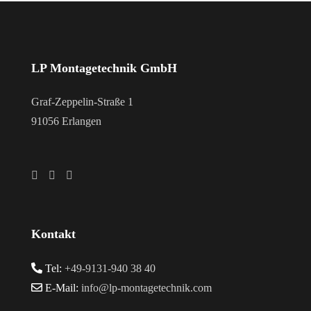
LP Montagetechnik GmbH
Graf-Zeppelin-Straße 1
91056 Erlangen
Kontakt
Tel:
+49-9131-940 38 40
E-Mail:
info@lp-montagetechnik.com