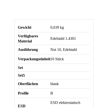
Gewicht
0,039 kg
Verfügbares
Edelstahl 1.4301
Material
Ausführung
Nut 10, Edelstahl
Verpackungseinheit
10 Stück
Set
Set5
Oberflächen
blank
Profile
B
ESD elektrostatisch
ESD