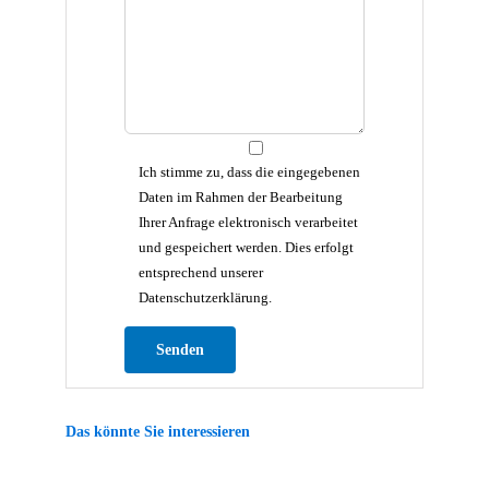
Ich stimme zu, dass die eingegebenen
Daten im Rahmen der Bearbeitung
Ihrer Anfrage elektronisch verarbeitet
und gespeichert werden. Dies erfolgt
entsprechend unserer
Datenschutzerklärung.
Bitte lasse dieses Feld leer.
Das könnte Sie interessieren