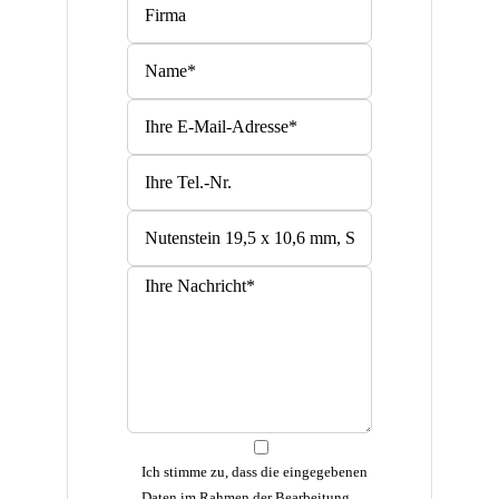
Bitte lasse dieses Feld leer.
Bitte lasse dieses Feld leer.
Ich stimme zu, dass die eingegebenen
Daten im Rahmen der Bearbeitung