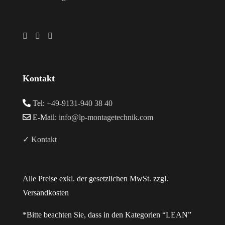
Kontakt
Tel:
+49-9131-940 38 40
E-Mail:
info@lp-montagetechnik.com
✓ Kontakt
Alle Preise exkl. der gesetzlichen MwSt. zzgl.
Versandkosten
*Bitte beachten Sie, dass in den Kategorien “LEAN”