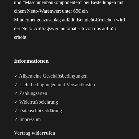
und “Maschinenbaukomponenten” bei Bestellungen mit
einem Netto-Warenwert unter 65€ ein
Mindermengenzuschlag anfällt. Bei nicht-Erreichen wird
der Netto-Auftragswert automatisch von uns auf 65€
erhöht.
Informationen
✓ Allgemeine Geschäftsbedingungen
✓ Lieferbedingungen und Versandkosten
✓ Zahlungsarten
✓ Widerrufsbelehrung
✓ Datenschutzerklärung
✓ Impressum
Vertrag widerrufen