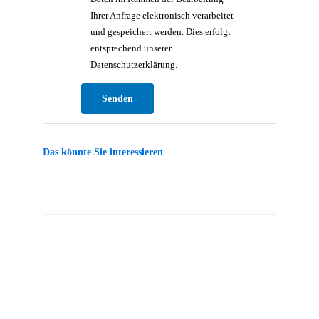
Ihrer Anfrage elektronisch verarbeitet
und gespeichert werden. Dies erfolgt
entsprechend unserer
Datenschutzerklärung.
Bitte lasse dieses Feld leer.
Das könnte Sie interessieren