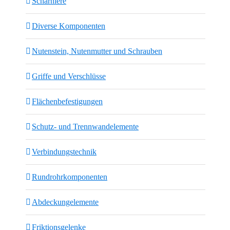
Scharniere
Diverse Komponenten
Nutenstein, Nutenmutter und Schrauben
Griffe und Verschlüsse
Flächenbefestigungen
Schutz- und Trennwandelemente
Verbindungstechnik
Rundrohrkomponenten
Abdeckungelemente
Friktionsgelenke