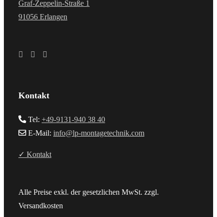
Graf-Zeppelin-Straße 1
91056 Erlangen
Kontakt
Tel:
+49-9131-940 38 40
E-Mail:
info@lp-montagetechnik.com
✓ Kontakt
Alle Preise exkl. der gesetzlichen MwSt. zzgl.
Versandkosten