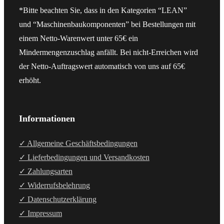
*Bitte beachten Sie, dass in den Kategorien “LEAN”
und “Maschinenbaukomponenten” bei Bestellungen mit
einem Netto-Warenwert unter 65€ ein
Mindermengenzuschlag anfällt. Bei nicht-Erreichen wird
der Netto-Auftragswert automatisch von uns auf 65€
erhöht.
Informationen
✓ Allgemeine Geschäftsbedingungen
✓ Lieferbedingungen und Versandkosten
✓ Zahlungsarten
✓ Widerrufsbelehrung
✓ Datenschutzerklärung
✓ Impressum