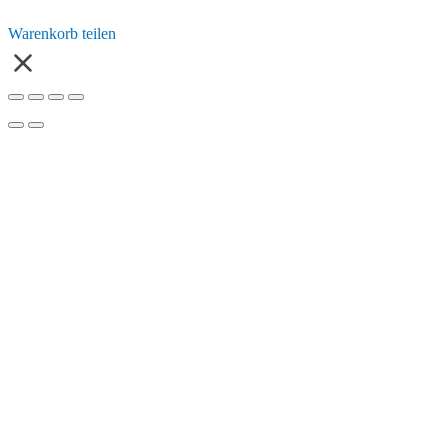
Warenkorb teilen