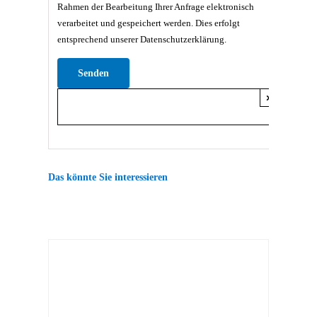
Rahmen der Bearbeitung Ihrer Anfrage elektronisch
verarbeitet und gespeichert werden. Dies erfolgt
entsprechend unserer Datenschutzerklärung.
Bitte lasse dieses Feld leer.
×
Das könnte Sie interessieren