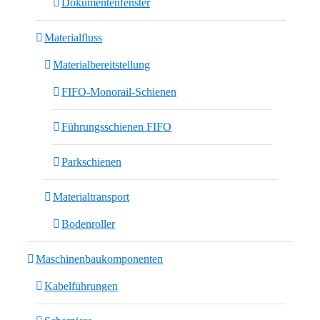
Dokumentenfenster
Materialfluss
Materialbereitstellung
FIFO-Monorail-Schienen
Führungsschienen FIFO
Parkschienen
Materialtransport
Bodenroller
Maschinenbaukomponenten
Kabelführungen