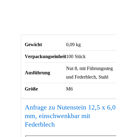
Gewicht
0,09 kg
Verpackungseinheit
100 Stück
Nut 8, mit Führungssteg
Ausführung
und Federblech, Stahl
Größe
M6
Anfrage zu Nutenstein 12,5 x 6,0
mm, einschwenkbar mit
Federblech