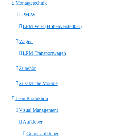
Montagetechnik
LPM-W
LPM-W H (Höhenverstellbar)
Wagen
LPM-Transportwagen
Zubehör
Zusätzliche Module
Lean Produktion
Visual Management
Aufkleber
Gebotsaufkleber