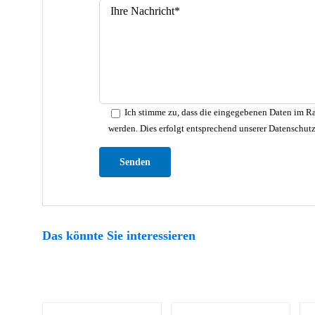
Ich stimme zu, dass die eingegebenen Daten im Ra
werden. Dies erfolgt entsprechend unserer Datenschut
Bitte lasse dieses Feld leer.
Das könnte Sie interessieren