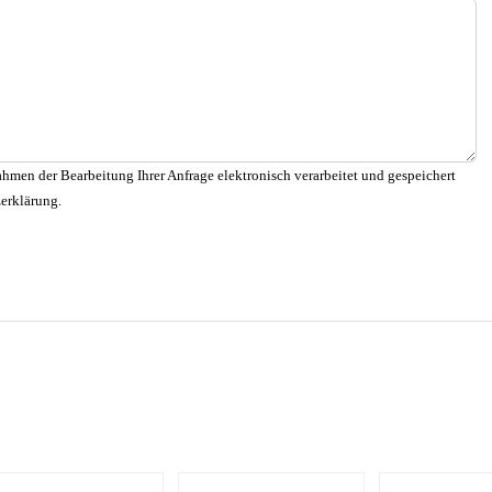
hmen der Bearbeitung Ihrer Anfrage elektronisch verarbeitet und gespeichert
zerklärung.