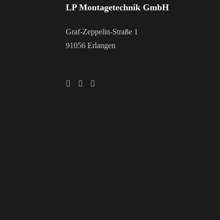
LP Montagetechnik GmbH
Graf-Zeppelin-Straße 1
91056 Erlangen