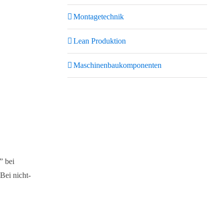
Montagetechnik
Lean Produktion
Maschinenbaukomponenten
” bei
Bei nicht-