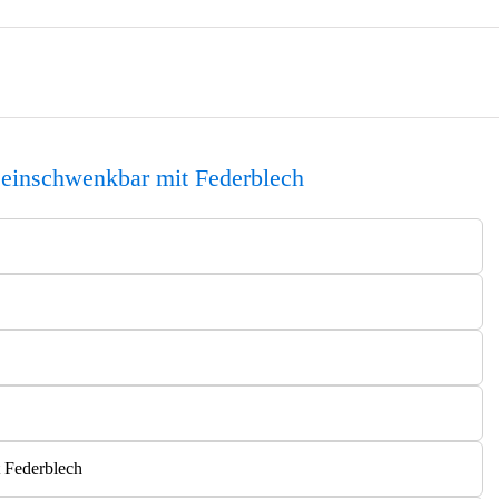
 einschwenkbar mit Federblech