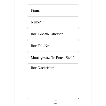
Bitte lasse dieses Feld leer.
Bitte lasse dieses Feld leer.