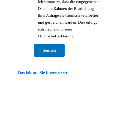
Ich stimme zu, dass die eingegebenen
Daten im Rahmen der Bearbeitung
Ihrer Anfrage elektronisch verarbeitet
und gespeichert werden. Dies erfolgt
entsprechend unserer
Datenschutzerklärung.
Bitte lasse dieses Feld leer.
Das könnte Sie interessieren