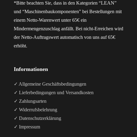
*Bitte beachten Sie, dass in den Kategorien “LEAN”
und “Maschinenbaukomponenten” bei Bestellungen mit
einem Netto-Warenwert unter 65€ ein
Mindermengenzuschlag anfällt. Bei nicht-Erreichen wird
der Netto-Auftragswert automatisch von uns auf 65€
erhöht.
Informationen
✓ Allgemeine Geschäftsbedingungen
✓ Lieferbedingungen und Versandkosten
✓ Zahlungsarten
✓ Widerrufsbelehrung
✓ Datenschutzerklärung
✓ Impressum