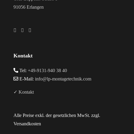
91056 Erlangen
Kontakt
Tel:
+49-9131-940 38 40
E-Mail:
info@lp-montagetechnik.com
✓ Kontakt
Alle Preise exkl. der gesetzlichen MwSt. zzgl.
Versandkosten