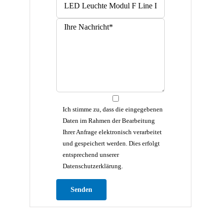
Ich stimme zu, dass die eingegebenen
Daten im Rahmen der Bearbeitung
Ihrer Anfrage elektronisch verarbeitet
und gespeichert werden. Dies erfolgt
entsprechend unserer
Datenschutzerklärung.
Bitte lasse dieses Feld leer.