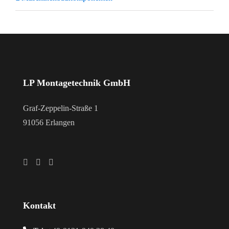
LP Montagetechnik GmbH
Graf-Zeppelin-Straße 1
91056 Erlangen
Kontakt