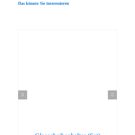
Das könnte Sie interessieren