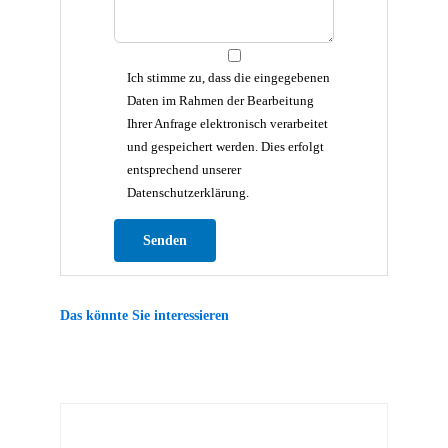
Ich stimme zu, dass die eingegebenen
Daten im Rahmen der Bearbeitung
Ihrer Anfrage elektronisch verarbeitet
und gespeichert werden. Dies erfolgt
entsprechend unserer
Datenschutzerklärung.
Bitte lasse dieses Feld leer.
Das könnte Sie interessieren