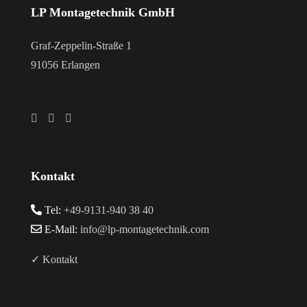
LP Montagetechnik GmbH
Graf-Zeppelin-Straße 1
91056 Erlangen
Kontakt
Tel:
+49-9131-940 38 40
E-Mail:
info@lp-montagetechnik.com
✓ Kontakt