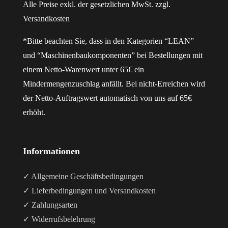
Alle Preise exkl. der gesetzlichen MwSt. zzgl.
Versandkosten
*Bitte beachten Sie, dass in den Kategorien “LEAN”
und “Maschinenbaukomponenten” bei Bestellungen mit
einem Netto-Warenwert unter 65€ ein
Mindermengenzuschlag anfällt. Bei nicht-Erreichen wird
der Netto-Auftragswert automatisch von uns auf 65€
erhöht.
Informationen
✓ Allgemeine Geschäftsbedingungen
✓ Lieferbedingungen und Versandkosten
✓ Zahlungsarten
✓ Widerrufsbelehrung