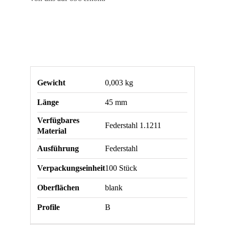
Gewicht
0,003 kg
Länge
45 mm
Verfügbares
Federstahl 1.1211
Material
Ausführung
Federstahl
Verpackungseinheit
100 Stück
Oberflächen
blank
Profile
B