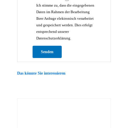
Ich stimme zu, dass die eingegebenen
Daten im Rahmen der Bearbeitung
Ihrer Anfrage elektronisch verarbeitet
und gespeichert werden. Dies erfolgt
entsprechend unserer
Datenschutzerklärung.
Bitte lasse dieses Feld leer.
Das könnte Sie interessieren