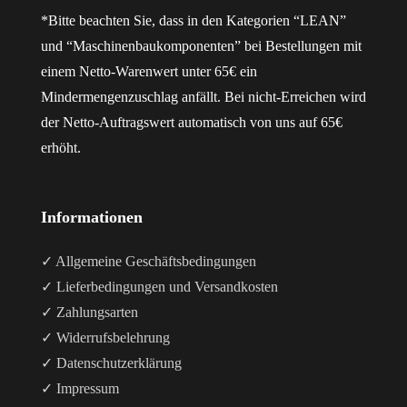
*Bitte beachten Sie, dass in den Kategorien “LEAN”
und “Maschinenbaukomponenten” bei Bestellungen mit
einem Netto-Warenwert unter 65€ ein
Mindermengenzuschlag anfällt. Bei nicht-Erreichen wird
der Netto-Auftragswert automatisch von uns auf 65€
erhöht.
Informationen
✓ Allgemeine Geschäftsbedingungen
✓ Lieferbedingungen und Versandkosten
✓ Zahlungsarten
✓ Widerrufsbelehrung
✓ Datenschutzerklärung
✓ Impressum