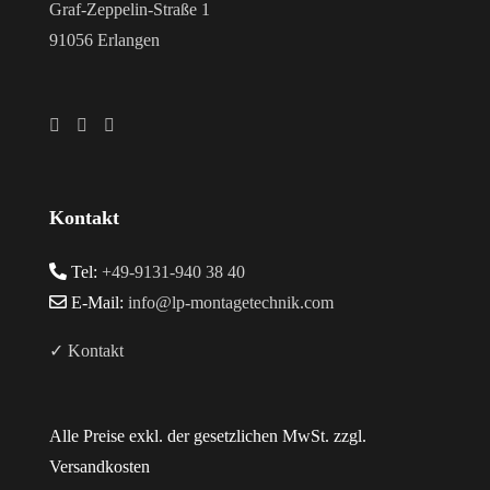
Graf-Zeppelin-Straße 1
91056 Erlangen
Kontakt
Tel:
+49-9131-940 38 40
E-Mail:
info@lp-montagetechnik.com
✓ Kontakt
Alle Preise exkl. der gesetzlichen MwSt. zzgl.
Versandkosten