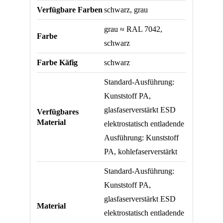
Verfügbare Farben
schwarz, grau
grau ≈ RAL 7042,
Farbe
schwarz
Farbe Käfig
schwarz
Standard-Ausführung:
Kunststoff PA,
glasfaserverstärkt ESD
Verfügbares
Material
elektrostatisch entladende
Ausführung: Kunststoff
PA, kohlefaserverstärkt
Standard-Ausführung:
Kunststoff PA,
glasfaserverstärkt ESD
Material
elektrostatisch entladende