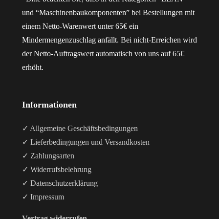
und “Maschinenbaukomponenten” bei Bestellungen mit
einem Netto-Warenwert unter 65€ ein
Mindermengenzuschlag anfällt. Bei nicht-Erreichen wird
der Netto-Auftragswert automatisch von uns auf 65€
erhöht.
Informationen
✓ Allgemeine Geschäftsbedingungen
✓ Lieferbedingungen und Versandkosten
✓ Zahlungsarten
✓ Widerrufsbelehrung
✓ Datenschutzerklärung
✓ Impressum
Vertrag widerrufen