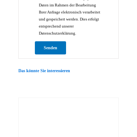
Daten im Rahmen der Bearbeitung
Ihrer Anfrage elektronisch verarbeitet
und gespeichert werden. Dies erfolgt
entsprechend unserer
Datenschutzerklärung.
Bitte lasse dieses Feld leer.
Das könnte Sie interessieren