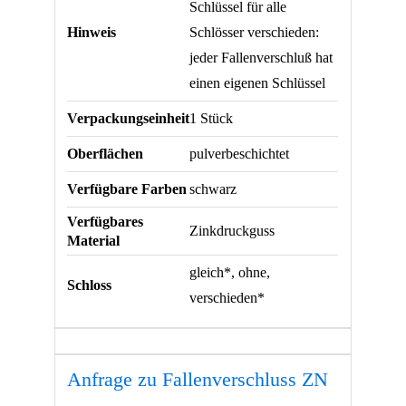
Schlüssel für alle
Hinweis
Schlösser verschieden:
jeder Fallenverschluß hat
einen eigenen Schlüssel
Verpackungseinheit
1 Stück
Oberflächen
pulverbeschichtet
Verfügbare Farben
schwarz
Verfügbares
Zinkdruckguss
Material
gleich*, ohne,
Schloss
verschieden*
Anfrage zu Fallenverschluss ZN