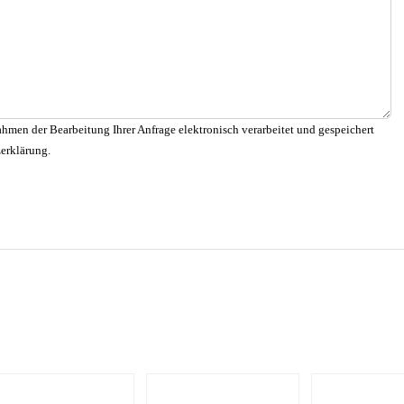
hmen der Bearbeitung Ihrer Anfrage elektronisch verarbeitet und gespeichert
zerklärung.