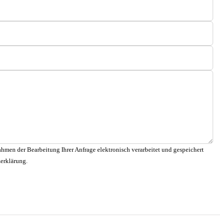
hmen der Bearbeitung Ihrer Anfrage elektronisch verarbeitet und gespeichert
zerklärung.