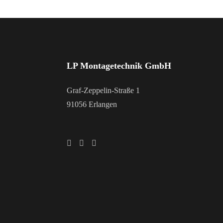
LP Montagetechnik GmbH
Graf-Zeppelin-Straße 1
91056 Erlangen