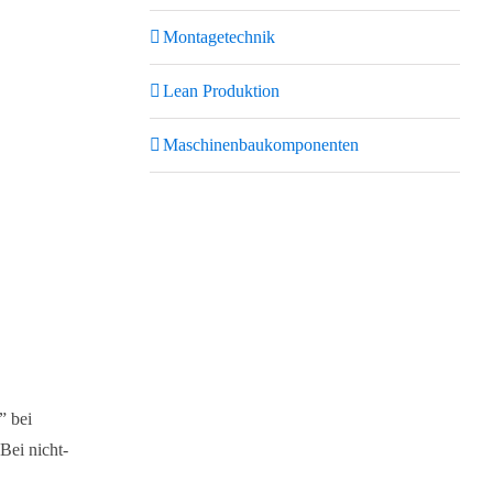
Montagetechnik
Lean Produktion
Maschinenbaukomponenten
” bei
Bei nicht-