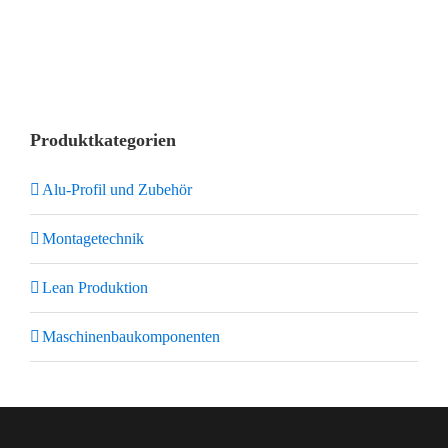
Produktkategorien
Alu-Profil und Zubehör
Montagetechnik
Lean Produktion
Maschinenbaukomponenten