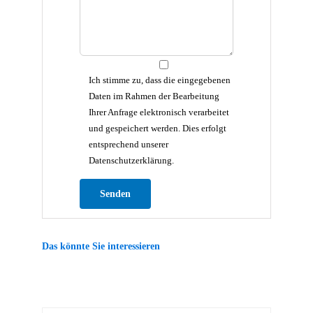
Ich stimme zu, dass die eingegebenen
Daten im Rahmen der Bearbeitung
Ihrer Anfrage elektronisch verarbeitet
und gespeichert werden. Dies erfolgt
entsprechend unserer
Datenschutzerklärung.
Bitte lasse dieses Feld leer.
Das könnte Sie interessieren