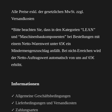
Alle Preise exkl. der gesetzlichen MwSt. zzgl.
Versandkosten
*Bitte beachten Sie, dass in den Kategorien “LEAN”
und “Maschinenbaukomponenten” bei Bestellungen mit
einem Netto-Warenwert unter 65€ ein
Mindermengenzuschlag anfällt. Bei nicht-Erreichen wird
der Netto-Auftragswert automatisch von uns auf 65€
erhöht.
Informationen
✓ Allgemeine Geschäftsbedingungen
✓ Lieferbedingungen und Versandkosten
✓ Zahlungsarten