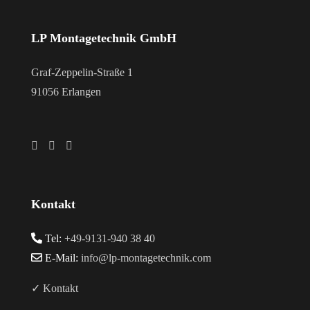
LP Montagetechnik GmbH
Graf-Zeppelin-Straße 1
91056 Erlangen
Kontakt
Tel:
+49-9131-940 38 40
E-Mail:
info@lp-montagetechnik.com
✓ Kontakt