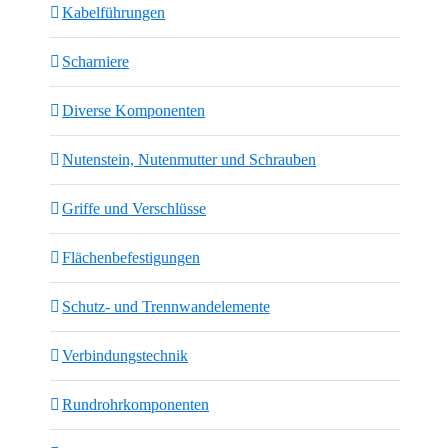
Kabelführungen
Scharniere
Diverse Komponenten
Nutenstein, Nutenmutter und Schrauben
Griffe und Verschlüsse
Flächenbefestigungen
Schutz- und Trennwandelemente
Verbindungstechnik
Rundrohrkomponenten