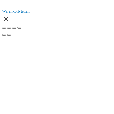
Warenkorb teilen