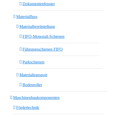
Dokumentenfenster
Materialfluss
Materialbereitstellung
FIFO-Monorail-Schienen
Führungsschienen FIFO
Parkschienen
Materialtransport
Bodenroller
Maschinenbaukomponenten
Fördertechnik