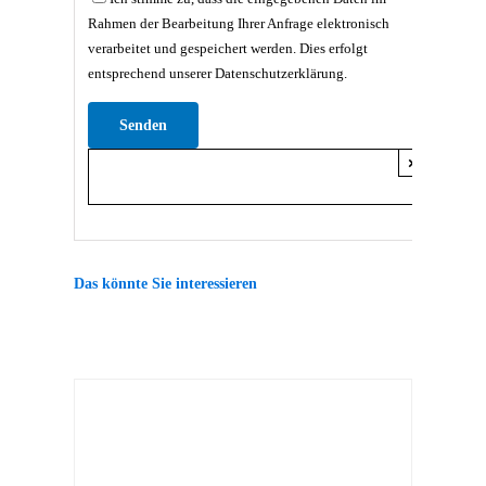
Rahmen der Bearbeitung Ihrer Anfrage elektronisch
verarbeitet und gespeichert werden. Dies erfolgt
entsprechend unserer Datenschutzerklärung.
Bitte lasse dieses Feld leer.
×
Das könnte Sie interessieren