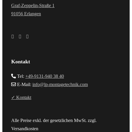
Graf-Zeppelin-Straße 1
91056 Erlangen
Kontakt
Tel:
+49-9131-940 38 40
E-Mail:
info@lp-montagetechnik.com
✓ Kontakt
Alle Preise exkl. der gesetzlichen MwSt. zzgl.
Versandkosten