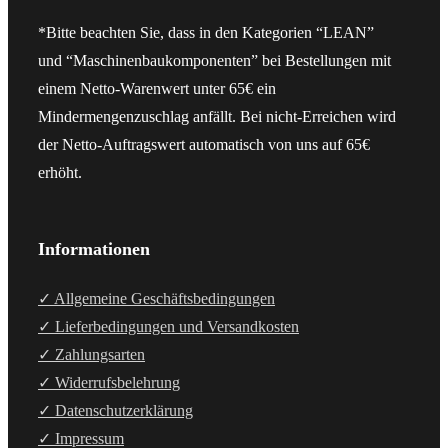
*Bitte beachten Sie, dass in den Kategorien “LEAN”
und “Maschinenbaukomponenten” bei Bestellungen mit
einem Netto-Warenwert unter 65€ ein
Mindermengenzuschlag anfällt. Bei nicht-Erreichen wird
der Netto-Auftragswert automatisch von uns auf 65€
erhöht.
Informationen
✓ Allgemeine Geschäftsbedingungen
✓ Lieferbedingungen und Versandkosten
✓ Zahlungsarten
✓ Widerrufsbelehrung
✓ Datenschutzerklärung
✓ Impressum