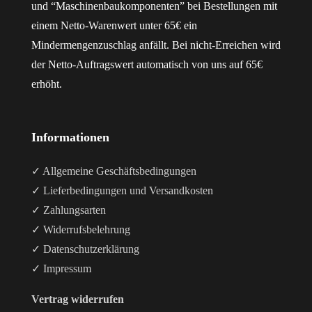
und “Maschinenbaukomponenten” bei Bestellungen mit
einem Netto-Warenwert unter 65€ ein
Mindermengenzuschlag anfällt. Bei nicht-Erreichen wird
der Netto-Auftragswert automatisch von uns auf 65€
erhöht.
Informationen
✓ Allgemeine Geschäftsbedingungen
✓ Lieferbedingungen und Versandkosten
✓ Zahlungsarten
✓ Widerrufsbelehrung
✓ Datenschutzerklärung
✓ Impressum
Vertrag widerrufen