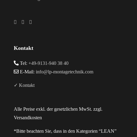
Kontakt
Tel:
+49-9131-940 38 40
E-Mail:
info@lp-montagetechnik.com
✓ Kontakt
Alle Preise exkl. der gesetzlichen MwSt. zzgl.
Versandkosten
*Bitte beachten Sie, dass in den Kategorien “LEAN”