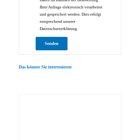
Ihrer Anfrage elektronisch verarbeitet
und gespeichert werden. Dies erfolgt
entsprechend unserer
Datenschutzerklärung.
Bitte lasse dieses Feld leer.
Das könnte Sie interessieren