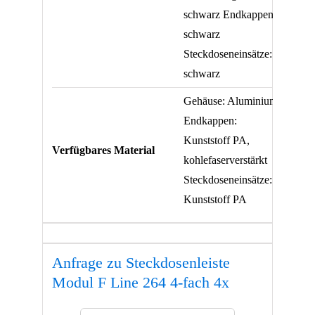
schwarz Endkappen:
schwarz
Steckdoseneinsätze:
schwarz
Gehäuse: Aluminium
Endkappen:
Kunststoff PA,
Verfügbares Material
kohlefaserverstärkt
Steckdoseneinsätze:
Kunststoff PA
Anfrage zu Steckdosenleiste
Modul F Line 264 4-fach 4x