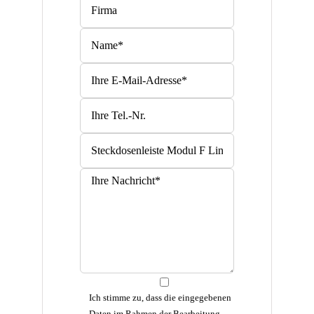
Bitte lasse dieses Feld leer.
Bitte lasse dieses Feld leer.
Ich stimme zu, dass die eingegebenen
Daten im Rahmen der Bearbeitung