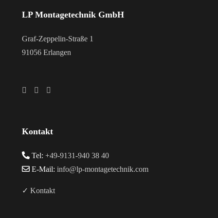
LP Montagetechnik GmbH
Graf-Zeppelin-Straße 1
91056 Erlangen
Kontakt
Tel:
+49-9131-940 38 40
E-Mail:
info@lp-montagetechnik.com
✓ Kontakt