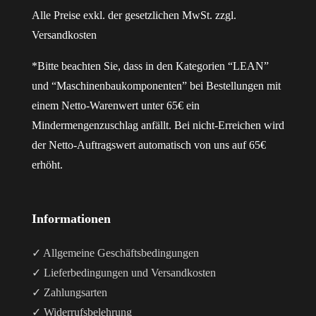
Alle Preise exkl. der gesetzlichen MwSt. zzgl.
Versandkosten
*Bitte beachten Sie, dass in den Kategorien “LEAN”
und “Maschinenbaukomponenten” bei Bestellungen mit
einem Netto-Warenwert unter 65€ ein
Mindermengenzuschlag anfällt. Bei nicht-Erreichen wird
der Netto-Auftragswert automatisch von uns auf 65€
erhöht.
Informationen
✓ Allgemeine Geschäftsbedingungen
✓ Lieferbedingungen und Versandkosten
✓ Zahlungsarten
✓ Widerrufsbelehrung