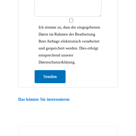
Ich stimme zu, dass die eingegebenen
Daten im Rahmen der Bearbeitung
Ihrer Anfrage elektronisch verarbeitet
und gespeichert werden. Dies erfolgt
entsprechend unserer
Datenschutzerklärung.
Bitte lasse dieses Feld leer.
Das könnte Sie interessieren