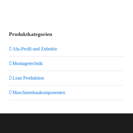
Produktkategorien
Alu-Profil und Zubehör
Montagetechnik
Lean Produktion
Maschinenbaukomponenten