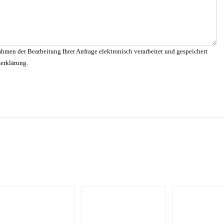
hmen der Bearbeitung Ihrer Anfrage elektronisch verarbeitet und gespeichert
zerklärung.