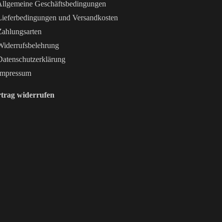
llgemeine Geschäftsbedingungen
ieferbedingungen und Versandkosten
ahlungsarten
iderrufsbelehrung
atenschutzerklärung
mpressum
trag widerrufen