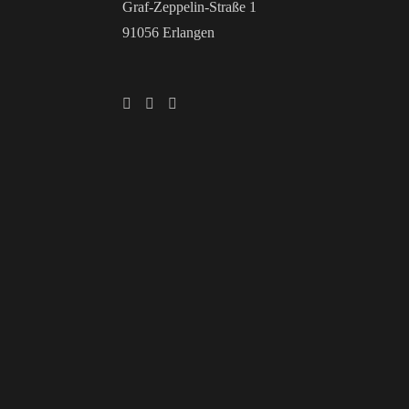
Graf-Zeppelin-Straße 1
91056 Erlangen