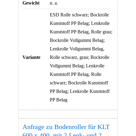
Gewicht
n. a.
ESD Rolle schwarz; Bockrolle
Kunststoff PP Belag; Lenkrolle
Kunststoff PP Belag, Rolle grau;
Bockrolle Vollgummi Belag;
Lenkrolle Vollgummi Belag,
Variante
Rolle schwarz, grau; Bockrolle
Vollgummi Belag; Lenkrolle
Kunststoff PP Belag, Rolle
schwarz; Bockrolle Kunststoff
PP Belag; Lenkrolle Kunststoff
PP Belag
Anfrage zu Bodenroller für KLT
600 x 400, mit 2 Lenk- und 2