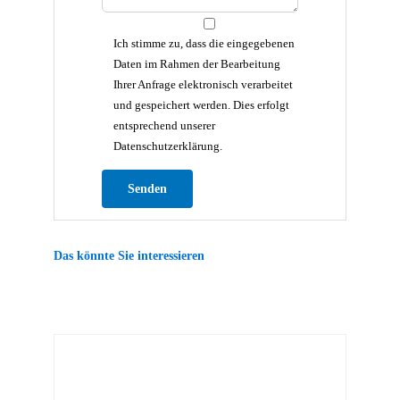
Ich stimme zu, dass die eingegebenen
Daten im Rahmen der Bearbeitung
Ihrer Anfrage elektronisch verarbeitet
und gespeichert werden. Dies erfolgt
entsprechend unserer
Datenschutzerklärung.
Bitte lasse dieses Feld leer.
Das könnte Sie interessieren