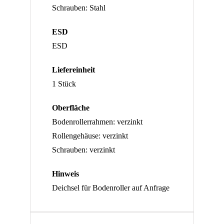
Schrauben: Stahl
ESD
ESD
Liefereinheit
1 Stück
Oberfläche
Bodenrollerrahmen: verzinkt
Rollengehäuse: verzinkt
Schrauben: verzinkt
Hinweis
Deichsel für Bodenroller auf Anfrage