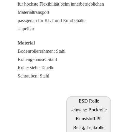
für höchste Flexibilität beim innerbetrieblichen
Materialtransport
passgenau für KLT und Eurobehälter
stapelbar
Material
Bodenrollerrahmen: Stahl
Rollengehäuse: Stahl
Rolle: siehe Tabelle
Schrauben: Stahl
ESD Rolle
schwarz; Bockrolle
Kunststoff PP
Belag; Lenkrolle