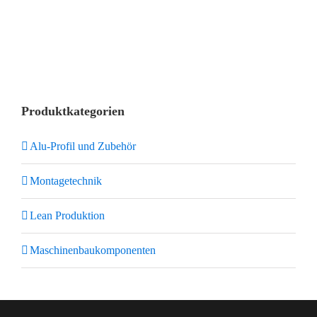
Produktkategorien
Alu-Profil und Zubehör
Montagetechnik
Lean Produktion
Maschinenbaukomponenten