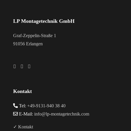
LP Montagetechnik GmbH
Graf-Zeppelin-Straße 1
91056 Erlangen
Kontakt
Tel:
+49-9131-940 38 40
E-Mail:
info@lp-montagetechnik.com
✓ Kontakt