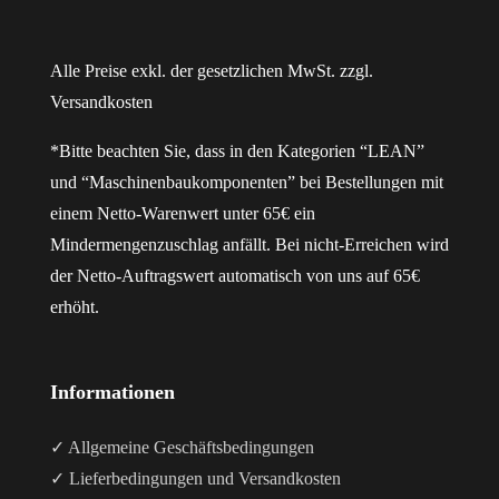
Alle Preise exkl. der gesetzlichen MwSt. zzgl.
Versandkosten
*Bitte beachten Sie, dass in den Kategorien “LEAN”
und “Maschinenbaukomponenten” bei Bestellungen mit
einem Netto-Warenwert unter 65€ ein
Mindermengenzuschlag anfällt. Bei nicht-Erreichen wird
der Netto-Auftragswert automatisch von uns auf 65€
erhöht.
Informationen
✓ Allgemeine Geschäftsbedingungen
✓ Lieferbedingungen und Versandkosten