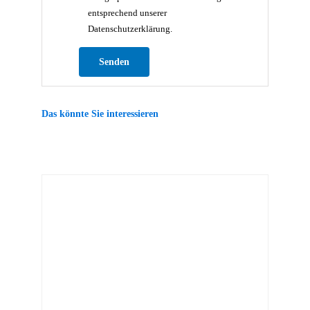
entsprechend unserer
Datenschutzerklärung.
Bitte lasse dieses Feld leer.
Das könnte Sie interessieren