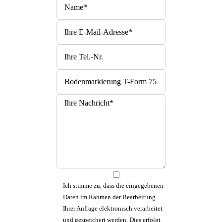
Bitte lasse dieses Feld leer.
Bitte lasse dieses Feld leer.
Ich stimme zu, dass die eingegebenen
Daten im Rahmen der Bearbeitung
Ihrer Anfrage elektronisch verarbeitet
und gespeichert werden. Dies erfolgt