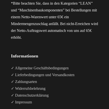
*Bitte beachten Sie, dass in den Kategorien “LEAN”
und “Maschinenbaukomponenten” bei Bestellungen mit
einem Netto-Warenwert unter 65€ ein
Mindermengenzuschlag anfällt. Bei nicht-Erreichen wird
der Netto-Auftragswert automatisch von uns auf 65€
erhöht.
Informationen
✓ Allgemeine Geschäftsbedingungen
✓ Lieferbedingungen und Versandkosten
✓ Zahlungsarten
✓ Widerrufsbelehrung
✓ Datenschutzerklärung
✓ Impressum