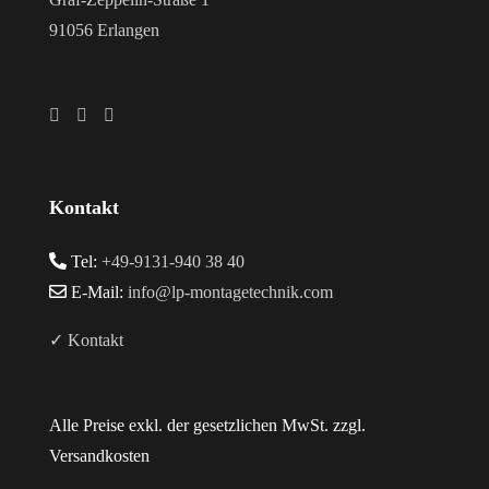
91056 Erlangen
Kontakt
Tel:
+49-9131-940 38 40
E-Mail:
info@lp-montagetechnik.com
✓ Kontakt
Alle Preise exkl. der gesetzlichen MwSt. zzgl.
Versandkosten