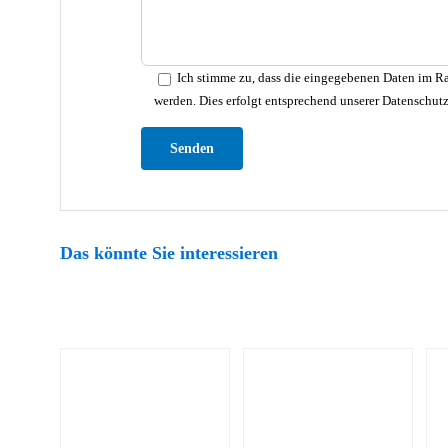
Ich stimme zu, dass die eingegebenen Daten im Ra
werden. Dies erfolgt entsprechend unserer Datenschut
Bitte lasse dieses Feld leer.
Das könnte Sie interessieren