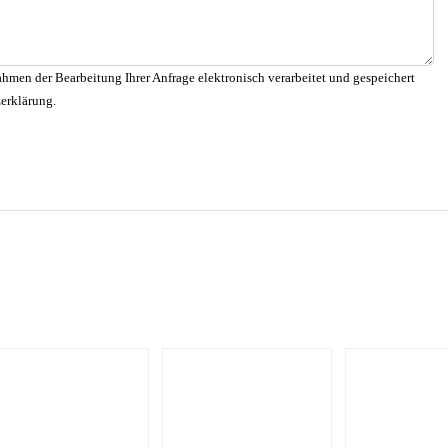
hmen der Bearbeitung Ihrer Anfrage elektronisch verarbeitet und gespeichert
zerklärung.