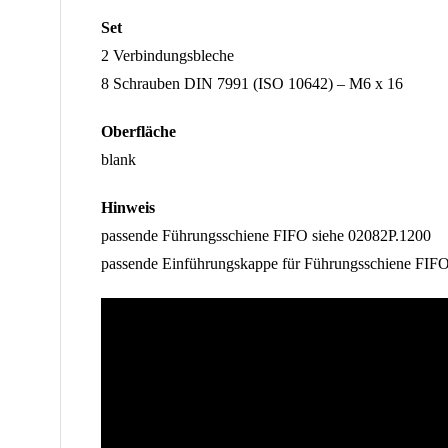
Set
2 Verbindungsbleche
8 Schrauben DIN 7991 (ISO 10642) – M6 x 16
Oberfläche
blank
Hinweis
passende Führungsschiene FIFO siehe 02082P.1200
passende Einführungskappe für Führungsschiene FIF