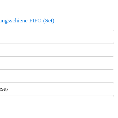
ungsschiene FIFO (Set)