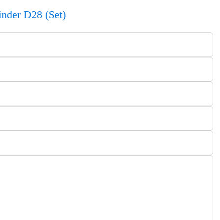
nder D28 (Set)