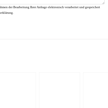
hmen der Bearbeitung Ihrer Anfrage elektronisch verarbeitet und gespeichert
zerklärung.