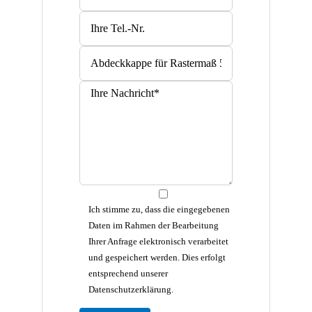
Ich stimme zu, dass die eingegebenen
Daten im Rahmen der Bearbeitung
Ihrer Anfrage elektronisch verarbeitet
und gespeichert werden. Dies erfolgt
entsprechend unserer
Datenschutzerklärung.