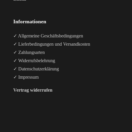
Informationen
✓ Allgemeine Geschäftsbedingungen
✓ Lieferbedingungen und Versandkosten
✓ Zahlungsarten
✓ Widerrufsbelehrung
✓ Datenschutzerklärung
✓ Impressum
Vertrag widerrufen