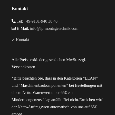
Kontakt
Tel:
+49-9131-940 38 40
E-Mail:
info@lp-montagetechnik.com
✓ Kontakt
Alle Preise exkl. der gesetzlichen MwSt. zzgl.
Versandkosten
*Bitte beachten Sie, dass in den Kategorien “LEAN”
und “Maschinenbaukomponenten” bei Bestellungen mit
einem Netto-Warenwert unter 65€ ein
Mindermengenzuschlag anfällt. Bei nicht-Erreichen wird
der Netto-Auftragswert automatisch von uns auf 65€
erhöht.