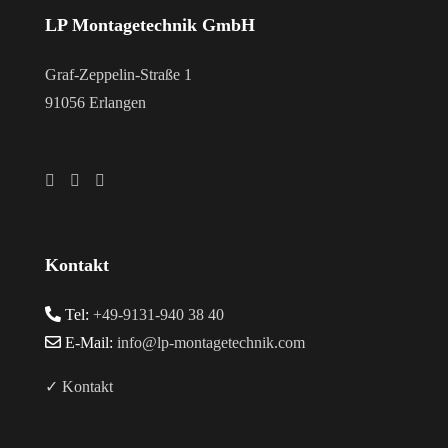
LP Montagetechnik GmbH
Graf-Zeppelin-Straße 1
91056 Erlangen
Kontakt
Tel:
+49-9131-940 38 40
E-Mail:
info@lp-montagetechnik.com
✓ Kontakt