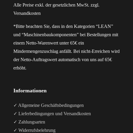
Alle Preise exkl. der gesetzlichen MwSt. zzgl.
Versandkosten
*Bitte beachten Sie, dass in den Kategorien “LEAN”
und “Maschinenbaukomponenten” bei Bestellungen mit
einem Netto-Warenwert unter 65€ ein
Mindermengenzuschlag anfällt. Bei nicht-Erreichen wird
der Netto-Auftragswert automatisch von uns auf 65€
erhöht.
Informationen
✓ Allgemeine Geschäftsbedingungen
✓ Lieferbedingungen und Versandkosten
✓ Zahlungsarten
✓ Widerrufsbelehrung