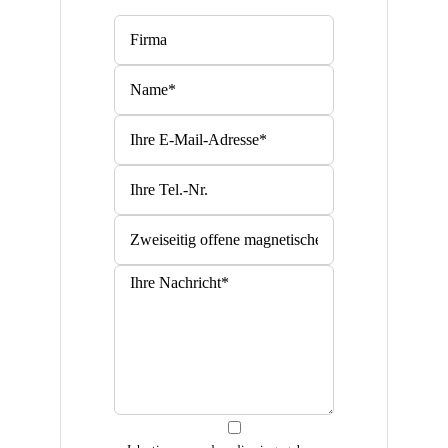
Bitte lasse dieses Feld leer.
Bitte lasse dieses Feld leer.