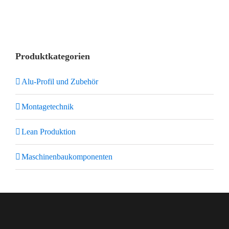
Produktkategorien
Alu-Profil und Zubehör
Montagetechnik
Lean Produktion
Maschinenbaukomponenten