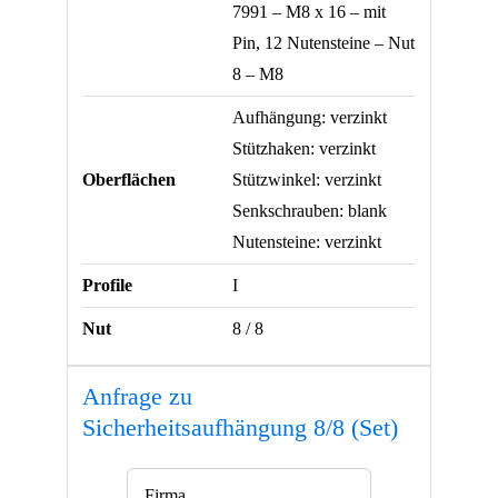
7991 – M8 x 16 – mit
Pin, 12 Nutensteine – Nut
8 – M8
Aufhängung: verzinkt
Stützhaken: verzinkt
Oberflächen
Stützwinkel: verzinkt
Senkschrauben: blank
Nutensteine: verzinkt
Profile
I
Nut
8 / 8
Anfrage zu
Sicherheitsaufhängung 8/8 (Set)