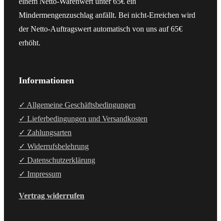
einem Netto-Warenwert unter 65€ ein
Mindermengenzuschlag anfällt. Bei nicht-Erreichen wird
der Netto-Auftragswert automatisch von uns auf 65€
erhöht.
Informationen
✓ Allgemeine Geschäftsbedingungen
✓ Lieferbedingungen und Versandkosten
✓ Zahlungsarten
✓ Widerrufsbelehrung
✓ Datenschutzerklärung
✓ Impressum
Vertrag widerrufen