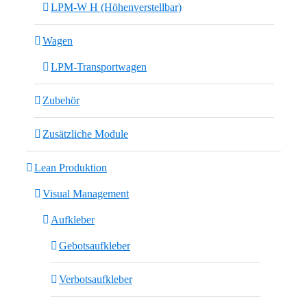
LPM-W H (Höhenverstellbar)
Wagen
LPM-Transportwagen
Zubehör
Zusätzliche Module
Lean Produktion
Visual Management
Aufkleber
Gebotsaufkleber
Verbotsaufkleber