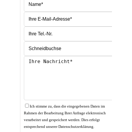
Bitte lasse dieses Feld leer.
Bitte lasse dieses Feld leer.
Ich stimme zu, dass die eingegebenen Daten im
Rahmen der Bearbeitung Ihrer Anfrage elektronisch
verarbeitet und gespeichert werden. Dies erfolgt
entsprechend unserer Datenschutzerklärung.