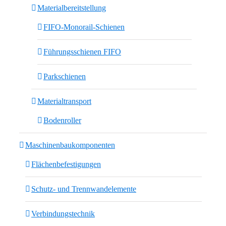
Materialbereitstellung
FIFO-Monorail-Schienen
Führungsschienen FIFO
Parkschienen
Materialtransport
Bodenroller
Maschinenbaukomponenten
Flächenbefestigungen
Schutz- und Trennwandelemente
Verbindungstechnik