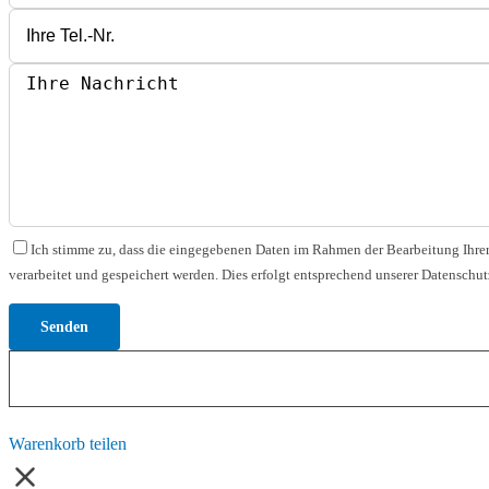
Bitte lasse dieses Feld leer.
Ich stimme zu, dass die eingegebenen Daten im Rahmen der Bearbeitung Ihrer
verarbeitet und gespeichert werden. Dies erfolgt entsprechend unserer Datenschut
Warenkorb teilen