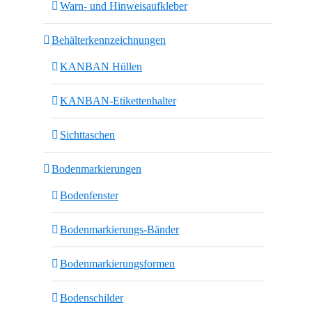
Warn- und Hinweisaufkleber
Behälterkennzeichnungen
KANBAN Hüllen
KANBAN-Etikettenhalter
Sichttaschen
Bodenmarkierungen
Bodenfenster
Bodenmarkierungs-Bänder
Bodenmarkierungsformen
Bodenschilder