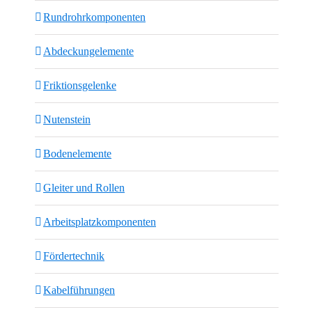
Rundrohrkomponenten
Abdeckungelemente
Friktionsgelenke
Nutenstein
Bodenelemente
Gleiter und Rollen
Arbeitsplatzkomponenten
Fördertechnik
Kabelführungen