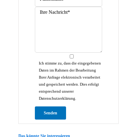
Ich stimme zu, dass die eingegebenen
Daten im Rahmen der Bearbeitung
Ihrer Anfrage elektronisch verarbeitet
und gespeichert werden. Dies erfolgt
entsprechend unserer
Datenschutzerklärung.
Bitte lasse dieses Feld leer.
Das könnte Sie interessieren