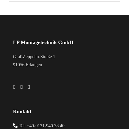
LP Montagetechnik GmbH
Graf-Zeppelin-Straße 1
91056 Erlangen
Kontakt
Tel:
+49-9131-940 38 40