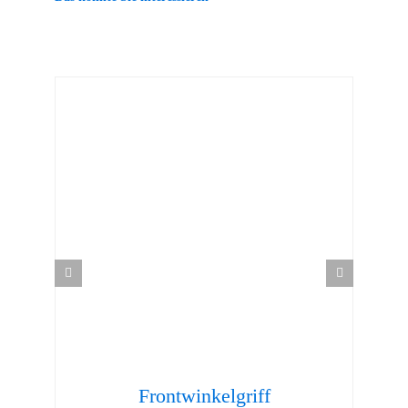
Frontwinkelgriff