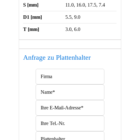
S [mm]
11.0, 16.0, 17.5, 7.4
D1 [mm]
5.5, 9.0
T [mm]
3.0, 6.0
Anfrage zu Plattenhalter
Bitte lasse dieses Feld leer.
Bitte lasse dieses Feld leer.