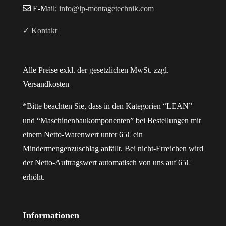
E-Mail:
info@lp-montagetechnik.com
✓ Kontakt
Alle Preise exkl. der gesetzlichen MwSt. zzgl.
Versandkosten
*Bitte beachten Sie, dass in den Kategorien “LEAN”
und “Maschinenbaukomponenten” bei Bestellungen mit
einem Netto-Warenwert unter 65€ ein
Mindermengenzuschlag anfällt. Bei nicht-Erreichen wird
der Netto-Auftragswert automatisch von uns auf 65€
erhöht.
Informationen