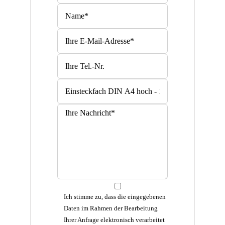
Bitte lasse dieses Feld leer.
Bitte lasse dieses Feld leer.
Ich stimme zu, dass die eingegebenen
Daten im Rahmen der Bearbeitung
Ihrer Anfrage elektronisch verarbeitet