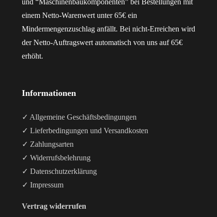
und “Maschinenbaukomponenten” bei Bestellungen mit
einem Netto-Warenwert unter 65€ ein
Mindermengenzuschlag anfällt. Bei nicht-Erreichen wird
der Netto-Auftragswert automatisch von uns auf 65€
erhöht.
Informationen
✓ Allgemeine Geschäftsbedingungen
✓ Lieferbedingungen und Versandkosten
✓ Zahlungsarten
✓ Widerrufsbelehrung
✓ Datenschutzerklärung
✓ Impressum
Vertrag widerrufen