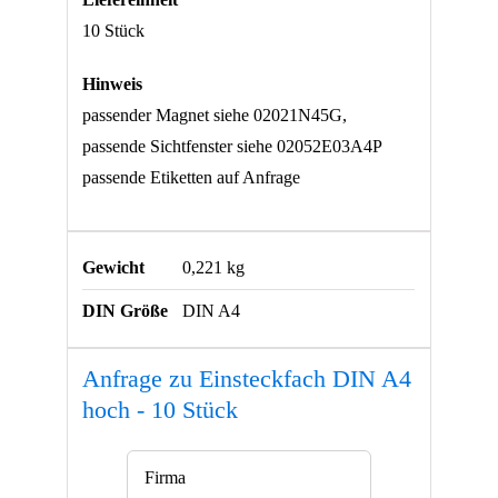
10 Stück
Hinweis
passender Magnet siehe 02021N45G,
passende Sichtfenster siehe 02052E03A4P
passende Etiketten auf Anfrage
Gewicht
0,221 kg
DIN Größe
DIN A4
Anfrage zu Einsteckfach DIN A4
hoch - 10 Stück