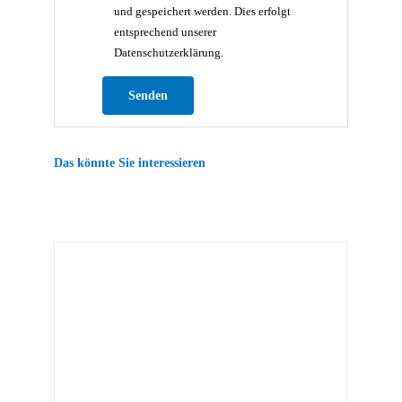
und gespeichert werden. Dies erfolgt
entsprechend unserer
Datenschutzerklärung.
Bitte lasse dieses Feld leer.
Das könnte Sie interessieren