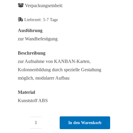
Verpackungseinheit:
Lieferzeit:
5-7 Tage
Ausführung
zur Wandbefestigung
Beschreibung
zur Aufnahme von KANBAN-Karten,
Kolonnenbildung durch spezielle Gestaltung
möglich, modularer Aufbau
Material
Kunststoff ABS
In den Warenkorb
Einsteckfach