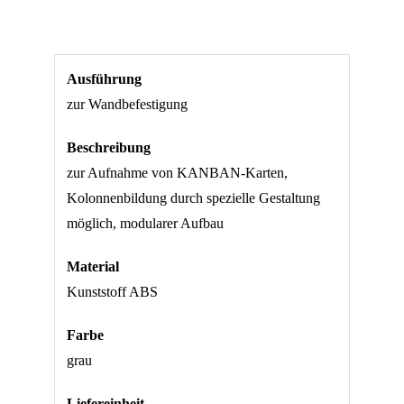
Ausführung
zur Wandbefestigung
Beschreibung
zur Aufnahme von KANBAN-Karten,
Kolonnenbildung durch spezielle Gestaltung
möglich, modularer Aufbau
Material
Kunststoff ABS
Farbe
grau
Liefereinheit