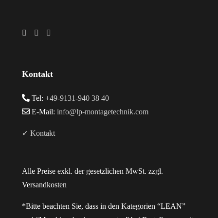
Kontakt
Tel:
+49-9131-940 38 40
E-Mail:
info@lp-montagetechnik.com
✓ Kontakt
Alle Preise exkl. der gesetzlichen MwSt. zzgl.
Versandkosten
*Bitte beachten Sie, dass in den Kategorien “LEAN”