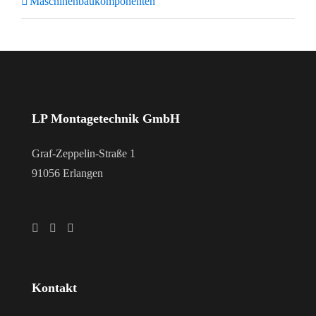
Maschinenbaukomponenten
LP Montagetechnik GmbH
Graf-Zeppelin-Straße 1
91056 Erlangen
Kontakt