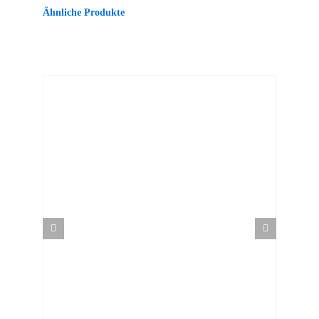
Ähnliche Produkte