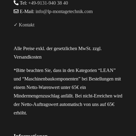
Tel:
+49-9131-940 38 40
E-Mail:
info@lp-montagetechnik.com
✓ Kontakt
Alle Preise exkl. der gesetzlichen MwSt. zzgl.
Versandkosten
*Bitte beachten Sie, dass in den Kategorien “LEAN”
und “Maschinenbaukomponenten” bei Bestellungen mit
einem Netto-Warenwert unter 65€ ein
Mindermengenzuschlag anfällt. Bei nicht-Erreichen wird
der Netto-Auftragswert automatisch von uns auf 65€
erhöht.