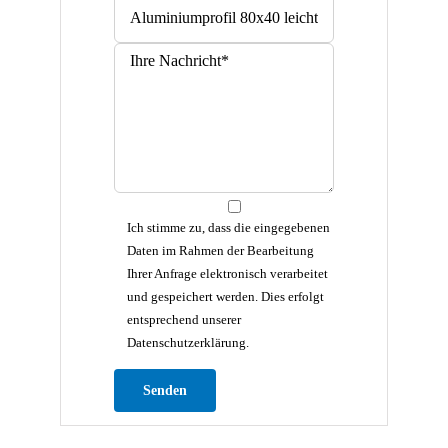
Ich stimme zu, dass die eingegebenen
Daten im Rahmen der Bearbeitung
Ihrer Anfrage elektronisch verarbeitet
und gespeichert werden. Dies erfolgt
entsprechend unserer
Datenschutzerklärung.
Bitte lasse dieses Feld leer.