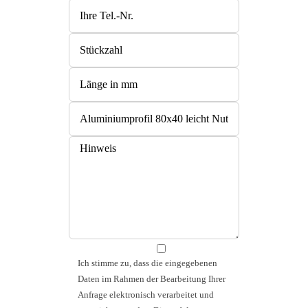
Ich stimme zu, dass die eingegebenen
Daten im Rahmen der Bearbeitung Ihrer
Anfrage elektronisch verarbeitet und